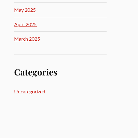
May 2025
April 2025
March 2025
Categories
Uncategorized