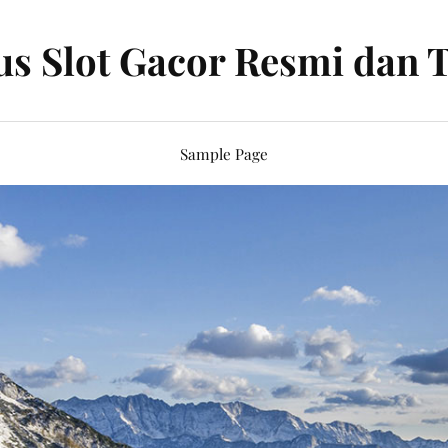
tus Slot Gacor Resmi dan 
Sample Page