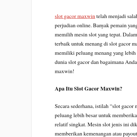
slot gacor maxwin
telah menjadi salah
perjudian online. Banyak pemain yan
memilih mesin slot yang tepat. Dala
terbaik untuk menang di slot gacor ma
memiliki peluang menang yang lebih t
dunia slot gacor dan bagaimana And
maxwin!
Apa Itu Slot Gacor Maxwin?
Secara sederhana, istilah “slot gaco
peluang lebih besar untuk memberik
relatif singkat. Mesin slot jenis ini d
memberikan kemenangan atau payout 