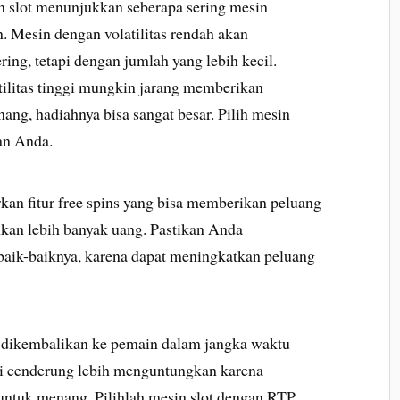
in slot menunjukkan seberapa sering mesin
 Mesin dengan volatilitas rendah akan
ng, tetapi dengan jumlah yang lebih kecil.
tilitas tinggi mungkin jarang memberikan
ang, hadiahnya bisa sangat besar. Pilih mesin
an Anda.
an fitur free spins yang bisa memberikan peluang
an lebih banyak uang. Pastikan Anda
baik-baiknya, karena dapat meningkatkan peluang
 dikembalikan ke pemain dalam jangka waktu
gi cenderung lebih menguntungkan karena
untuk menang. Pilihlah mesin slot dengan RTP