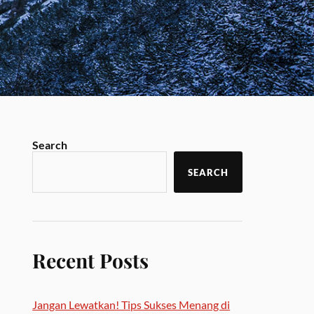
Search
SEARCH
Recent Posts
Jangan Lewatkan! Tips Sukses Menang di