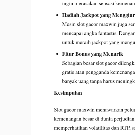
ingin merasakan sensasi kemenang
Hadiah Jackpot yang Menggiu
Mesin slot gacor maxwin juga ser
mencapai angka fantastis. Denga
untuk meraih jackpot yang mengu
Fitur Bonus yang Menarik
Sebagian besar slot gacor dilengk
gratis atau pengganda kemenang
banyak uang tanpa harus meningk
Kesimpulan
Slot gacor maxwin menawarkan pelua
kemenangan besar di dunia perjudian
memperhatikan volatilitas dan RTP, s