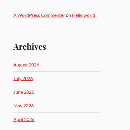
A WordPress Commenter
on
Hello world!
Archives
August 2026
July 2026
June 2026
May 2026
April 2026