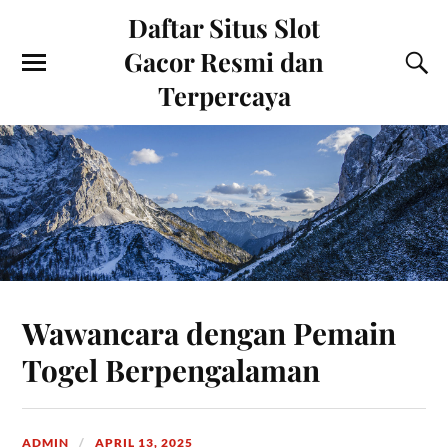
Daftar Situs Slot
Gacor Resmi dan
Terpercaya
Wawancara dengan Pemain
Togel Berpengalaman
ADMIN
APRIL 13, 2025