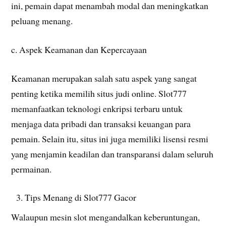
ini, pemain dapat menambah modal dan meningkatkan
peluang menang.
c. Aspek Keamanan dan Kepercayaan
Keamanan merupakan salah satu aspek yang sangat
penting ketika memilih situs judi online. Slot777
memanfaatkan teknologi enkripsi terbaru untuk
menjaga data pribadi dan transaksi keuangan para
pemain. Selain itu, situs ini juga memiliki lisensi resmi
yang menjamin keadilan dan transparansi dalam seluruh
permainan.
Tips Menang di Slot777 Gacor
Walaupun mesin slot mengandalkan keberuntungan,