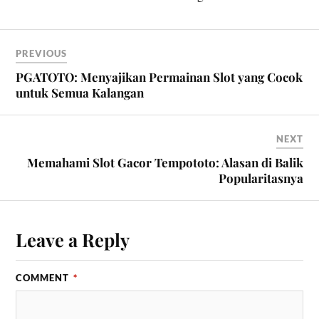
PREVIOUS
PGATOTO: Menyajikan Permainan Slot yang Cocok
untuk Semua Kalangan
NEXT
Memahami Slot Gacor Tempototo: Alasan di Balik
Popularitasnya
Leave a Reply
COMMENT
*