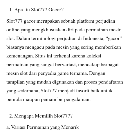
Apa Itu Slot777 Gacor?
Slot777 gacor merupakan sebuah platform perjudian
online yang mengkhususkan diri pada permainan mesin
slot. Dalam terminologi perjudian di Indonesia, “gacor”
biasanya mengacu pada mesin yang sering memberikan
kemenangan. Situs ini terkenal karena koleksi
permainan yang sangat bervariasi, mencakup berbagai
mesin slot dari penyedia game ternama. Dengan
tampilan yang mudah digunakan dan proses pendaftaran
yang sederhana, Slot777 menjadi favorit baik untuk
pemula maupun pemain berpengalaman.
Mengapa Memilih Slot777?
a. Variasi Permainan yang Menarik