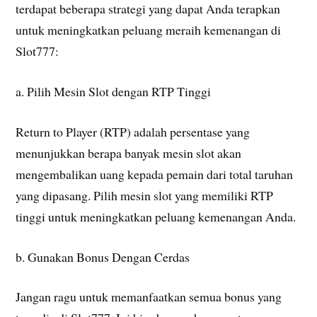
terdapat beberapa strategi yang dapat Anda terapkan
untuk meningkatkan peluang meraih kemenangan di
Slot777:
a. Pilih Mesin Slot dengan RTP Tinggi
Return to Player (RTP) adalah persentase yang
menunjukkan berapa banyak mesin slot akan
mengembalikan uang kepada pemain dari total taruhan
yang dipasang. Pilih mesin slot yang memiliki RTP
tinggi untuk meningkatkan peluang kemenangan Anda.
b. Gunakan Bonus Dengan Cerdas
Jangan ragu untuk memanfaatkan semua bonus yang