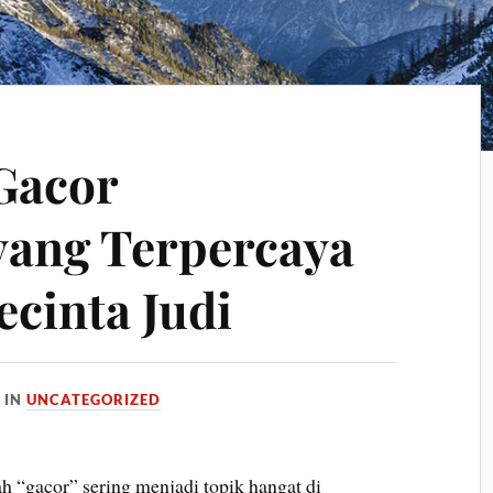
 Gacor
yang Terpercaya
ecinta Judi
IN
UNCATEGORIZED
lah “gacor” sering menjadi topik hangat di