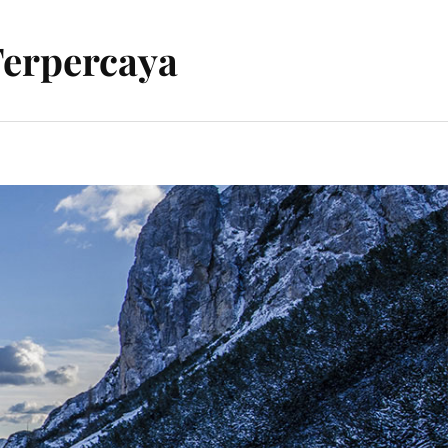
Terpercaya