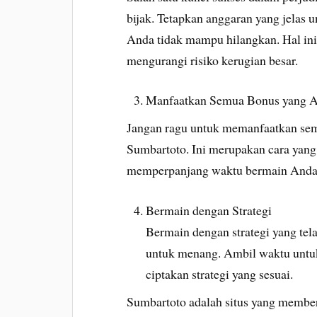
bijak. Tetapkan anggaran yang jelas
Anda tidak mampu hilangkan. Hal in
mengurangi risiko kerugian besar.
Manfaatkan Semua Bonus yang 
Jangan ragu untuk memanfaatkan sem
Sumbartoto. Ini merupakan cara yan
memperpanjang waktu bermain Anda
Bermain dengan Strategi
Bermain dengan strategi yang tel
untuk menang. Ambil waktu untu
ciptakan strategi yang sesuai.
Sumbartoto adalah situs yang membe