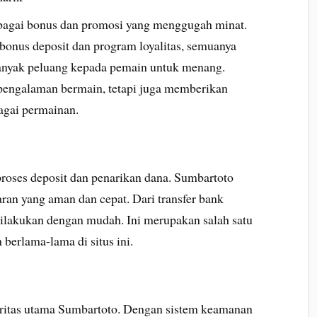
rbagai bonus dan promosi yang menggugah minat.
bonus deposit dan program loyalitas, semuanya
anyak peluang kepada pemain untuk menang.
pengalaman bermain, tetapi juga memberikan
agai permainan.
proses deposit dan penarikan dana. Sumbartoto
an yang aman dan cepat. Dari transfer bank
dilakukan dengan mudah. Ini merupakan salah satu
berlama-lama di situs ini.
ritas utama Sumbartoto. Dengan sistem keamanan