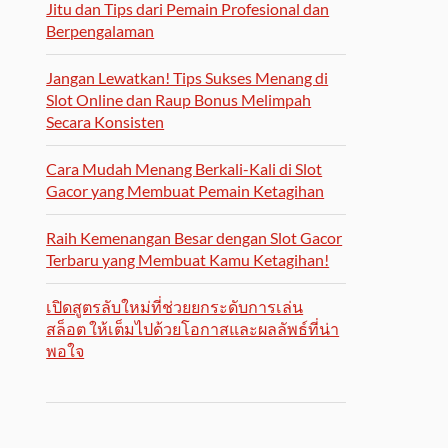
Jitu dan Tips dari Pemain Profesional dan
Berpengalaman
Jangan Lewatkan! Tips Sukses Menang di
Slot Online dan Raup Bonus Melimpah
Secara Konsisten
Cara Mudah Menang Berkali-Kali di Slot
Gacor yang Membuat Pemain Ketagihan
Raih Kemenangan Besar dengan Slot Gacor
Terbaru yang Membuat Kamu Ketagihan!
เปิดสูตรลับใหม่ที่ช่วยยกระดับการเล่น
สล็อต ให้เต็มไปด้วยโอกาสและผลลัพธ์ที่น่า
พอใจ