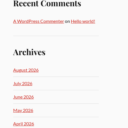
Recent Comments
A WordPress Commenter
on
Hello world!
Archives
August 2026
July 2026
June 2026
May 2026
April 2026