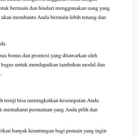
 untuk bermain dan hindari menggunakan uang yang
i akan membantu Anda bermain lebih tenang dan
Ada
ua bonus dan promosi yang ditawarkan oleh
g bagus untuk mendapatkan tambahan modal dan
.
ah teruji bisa meningkatkan kesempatan Anda
k memahami permainan yang Anda pilih dan
rikan banyak keuntungan bagi pemain yang ingin