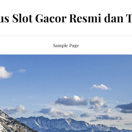
tus Slot Gacor Resmi dan 
Sample Page