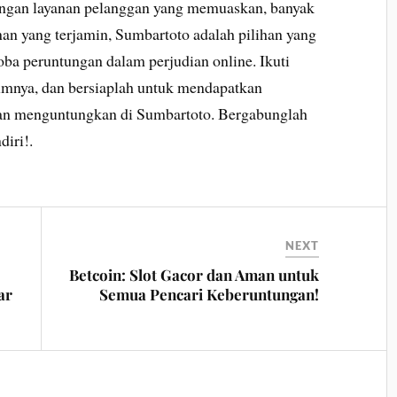
gan layanan pelanggan yang memuaskan, banyak
an yang terjamin, Sumbartoto adalah pilihan yang
coba peruntungan dalam perjudian online. Ikuti
umnya, dan bersiaplah untuk mendapatkan
an menguntungkan di Sumbartoto. Bergabunglah
diri!.
NEXT
Betcoin: Slot Gacor dan Aman untuk
ar
Semua Pencari Keberuntungan!