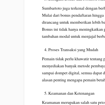
Sumbartoto juga terkenal dengan be
Mulai dari bonus pendaftaran hingga 
dirancang untuk memberikan lebih b
Bonus ini tidak hanya meningkatkan 
tambahan modal untuk menjajal berb
Proses Transaksi yang Mudah
Pemain tidak perlu khawatir tentang 
menyediakan banyak metode pembayar
sampai dompet digital, semua dapat 
alasan penting mengapa pemain betah 
Keamanan dan Ketenangan
Keamanan merupakan salah satu prio