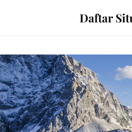
Daftar Si