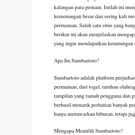
kalangan para pemain. Istilah ini me
kemenangan besar dan sering kali m
permainan. Salah satu situs yang ban
berikut ini akan menjelaskan menga
yang ingin mendapatkan keuntungan
Apa Itu Sumbartoto?
Sumbartoto adalah platform perjudia
permainan, dari togel, taruhan olahr
tampilan yang ramah pengguna dan p
berhasil menarik perhatian banyak pem
hanya menawarkan hiburan, tetapi ju
Mengapa Memilih Sumbartoto?