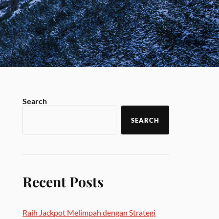
Search
SEARCH
Recent Posts
Raih Jackpot Melimpah dengan Strategi