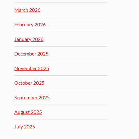
March 2026
February 2026
January 2026
December 2025
November 2025
October 2025
September 2025
August 2025
July 2025