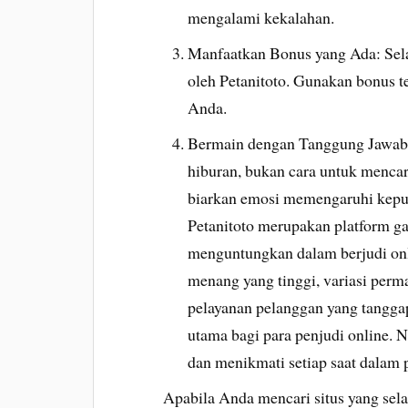
mengalami kekalahan.
Manfaatkan Bonus yang Ada: Sela
oleh Petanitoto. Gunakan bonus 
Anda.
Bermain dengan Tanggung Jawab: 
hiburan, bukan cara untuk mencar
biarkan emosi memengaruhi kepu
Petanitoto merupakan platform 
menguntungkan dalam berjudi onli
menang yang tinggi, variasi perm
pelayanan pelanggan yang tanggap,
utama bagi para penjudi online. 
dan menikmati setiap saat dalam 
Apabila Anda mencari situs yang se