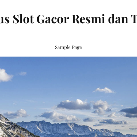
tus Slot Gacor Resmi dan 
Sample Page