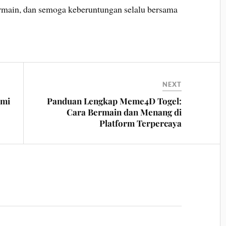
bermain, dan semoga keberuntungan selalu bersama
NEXT
smi
Panduan Lengkap Meme4D Togel:
Cara Bermain dan Menang di
Platform Terpercaya