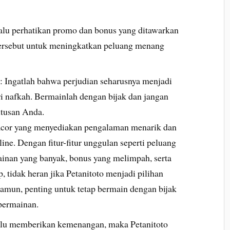
lu perhatikan promo dan bonus yang ditawarkan
tersebut untuk meningkatkan peluang menang
Ingatlah bahwa perjudian seharusnya menjadi
i nafkah. Bermainlah dengan bijak dan jangan
tusan Anda.
gacor yang menyediakan pengalaman menarik dan
ne. Dengan fitur-fitur unggulan seperti peluang
ainan yang banyak, bonus yang melimpah, serta
 tidak heran jika Petanitoto menjadi pilihan
Namun, penting untuk tetap bermain dengan bijak
permainan.
lalu memberikan kemenangan, maka Petanitoto