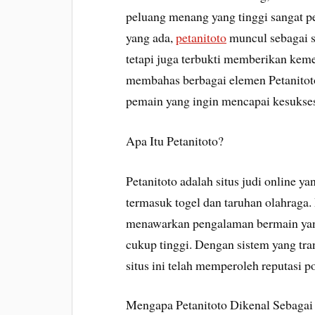
peluang menang yang tinggi sangat pe
yang ada,
petanitoto
muncul sebagai s
tetapi juga terbukti memberikan kem
membahas berbagai elemen Petanitoto
pemain yang ingin mencapai kesukses
Apa Itu Petanitoto?
Petanitoto adalah situs judi online y
termasuk togel dan taruhan olahraga. 
menawarkan pengalaman bermain ya
cukup tinggi. Dengan sistem yang tra
situs ini telah memperoleh reputasi p
Mengapa Petanitoto Dikenal Sebagai