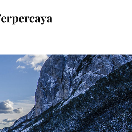
Terpercaya