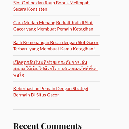
Slot Online dan Raup Bonus Melimpah
Secara Konsisten
Cara Mudah Menang Berkali-Kali di Slot
Gacor yang Membuat Pemain Ketagihan
Raih Kemenangan Besar dengan Slot Gacor
Terbaru yang Membuat Kamu Ketagihan!
เปิดสูตรลับใหม่ที่ช่วยยกระดับการเล่น
สล็อต ให้เต็มไปด้วยโอกาสและผลลัพธ์ที่น่า
พอใจ
Keberhasilan Pemain Dengan Strategi
Bermain Di Situs Gacor
Recent Comments