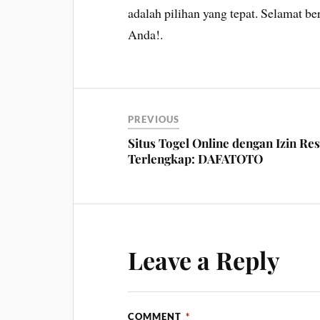
adalah pilihan yang tepat. Selamat 
Anda!.
PREVIOUS
Situs Togel Online dengan Izin Re
Terlengkap: DAFATOTO
Leave a Reply
COMMENT
*