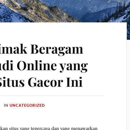
Simak Beragam
di Online yang
itus Gacor Ini
IN
UNCATEGORIZED
kan situs yang tepercaya dan yang menawarkan