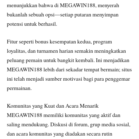
menunjukkan bahwa di MEGAWIN188, menyerah
bukanlah sebuah opsi—setiap putaran menyimpan
potensi untuk berhasil.
Fitur seperti bonus kesempatan kedua, program
loyalitas, dan turnamen harian semakin meningkatkan
peluang pemain untuk bangkit kembali. Ini menjadikan
MEGAWIN188 lebih dari sekadar tempat bermain; situs
ini telah menjadi sumber motivasi bagi para penggemar
permainan.
Komunitas yang Kuat dan Acara Menarik
MEGAWIN188 memiliki komunitas yang aktif dan
saling mendukung. Diskusi di forum, grup media sosial,
dan acara komunitas yang diadakan secara rutin