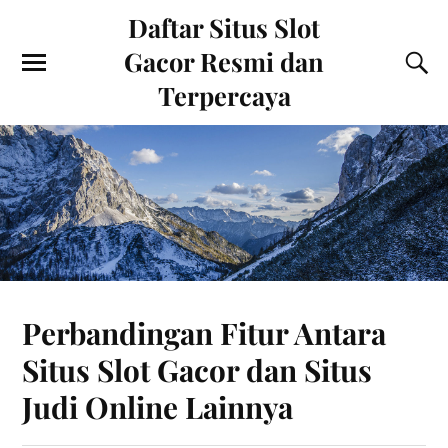
Daftar Situs Slot
Gacor Resmi dan
Terpercaya
Perbandingan Fitur Antara
Situs Slot Gacor dan Situs
Judi Online Lainnya