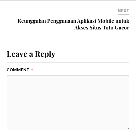
NEXT
Keunggulan Penggunaan Aplikasi Mobile untuk
Akses Situs Toto Gacor
Leave a Reply
COMMENT
*