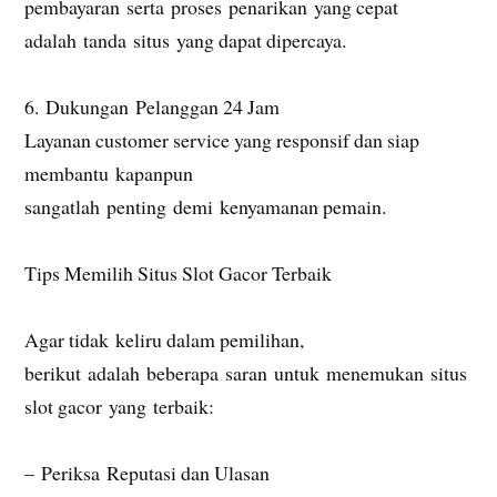
pembayaran serta proses penarikan yang cepat
adalah tanda situs yang dapat dipercaya.
6. Dukungan Pelanggan 24 Jam
Layanan customer service yang responsif dan siap
membantu kapanpun
sangatlah penting demi kenyamanan pemain.
Tips Memilih Situs Slot Gacor Terbaik
Agar tidak keliru dalam pemilihan,
berikut adalah beberapa saran untuk menemukan situs
slot gacor yang terbaik:
– Periksa Reputasi dan Ulasan