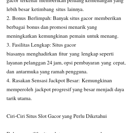
gacor terkenal memberikan peluang kemenangan yang
lebih besar ketimbang situs lainnya.
2. Bonus Berlimpah: Banyak situs gacor memberikan
berbagai bonus dan promosi menarik yang
meningkatkan kemungkinan pemain untuk menang.
3. Fasilitas Lengkap: Situs gacor
biasanya menghadirkan fitur yang lengkap seperti
layanan pelanggan 24 jam, opsi pembayaran yang cepat,
dan antarmuka yang ramah pengguna.
4. Rasakan Sensasi Jackpot Besar: Kemungkinan
memperoleh jackpot progresif yang besar menjadi daya
tarik utama.
Ciri-Ciri Situs Slot Gacor yang Perlu Diketahui