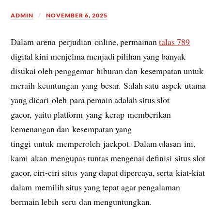
ADMIN
NOVEMBER 6, 2025
Dalam arena perjudian online, permainan
talas 789
digital kini menjelma menjadi pilihan yang banyak
disukai oleh penggemar hiburan dan kesempatan untuk
meraih keuntungan yang besar. Salah satu aspek utama
yang dicari oleh para pemain adalah situs slot
gacor, yaitu platform yang kerap memberikan
kemenangan dan kesempatan yang
tinggi untuk memperoleh jackpot. Dalam ulasan ini,
kami akan mengupas tuntas mengenai definisi situs slot
gacor, ciri-ciri situs yang dapat dipercaya, serta kiat-kiat
dalam memilih situs yang tepat agar pengalaman
bermain lebih seru dan menguntungkan.