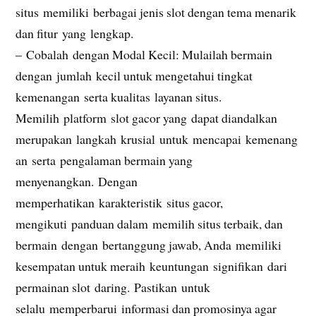
situs memiliki berbagai jenis slot dengan tema menarik
dan fitur yang lengkap.
– Cobalah dengan Modal Kecil: Mulailah bermain
dengan jumlah kecil untuk mengetahui tingkat
kemenangan serta kualitas layanan situs.
Memilih platform slot gacor yang dapat diandalkan
merupakan langkah krusial untuk mencapai kemenang
an serta pengalaman bermain yang
menyenangkan. Dengan
memperhatikan karakteristik situs gacor,
mengikuti panduan dalam memilih situs terbaik, dan
bermain dengan bertanggung jawab, Anda memiliki
kesempatan untuk meraih keuntungan signifikan dari
permainan slot daring. Pastikan untuk
selalu memperbarui informasi dan promosinya agar