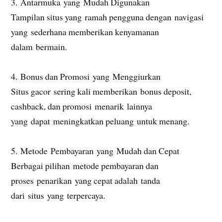
3. Antarmuka yang Mudah Digunakan
Tampilan situs yang ramah pengguna dengan navigasi
yang sederhana memberikan kenyamanan
dalam bermain.
4. Bonus dan Promosi yang Menggiurkan
Situs gacor sering kali memberikan bonus deposit,
cashback, dan promosi menarik lainnya
yang dapat meningkatkan peluang untuk menang.
5. Metode Pembayaran yang Mudah dan Cepat
Berbagai pilihan metode pembayaran dan
proses penarikan yang cepat adalah tanda
dari situs yang terpercaya.