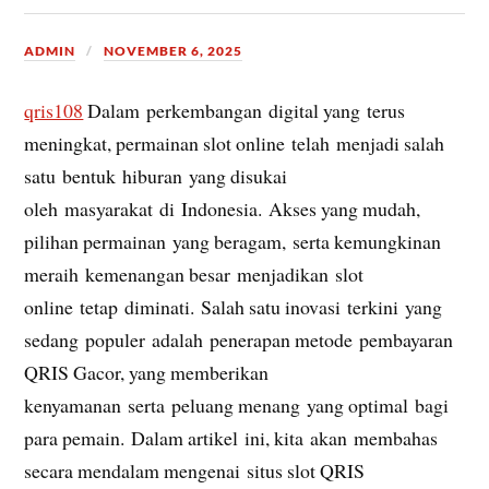
ADMIN
NOVEMBER 6, 2025
qris108
Dalam perkembangan digital yang terus
meningkat, permainan slot online telah menjadi salah
satu bentuk hiburan yang disukai
oleh masyarakat di Indonesia. Akses yang mudah,
pilihan permainan yang beragam, serta kemungkinan
meraih kemenangan besar menjadikan slot
online tetap diminati. Salah satu inovasi terkini yang
sedang populer adalah penerapan metode pembayaran
QRIS Gacor, yang memberikan
kenyamanan serta peluang menang yang optimal bagi
para pemain. Dalam artikel ini, kita akan membahas
secara mendalam mengenai situs slot QRIS