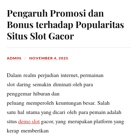
Pengaruh Promosi dan
Bonus terhadap Popularitas
Situs Slot Gacor
ADMIN
NOVEMBER 4, 2025
Dalam realm perjudian internet, permainan
slot daring semakin diminati oleh para
penggemar hiburan dan
peluang memperoleh keuntungan besar. Salah
satu hal utama yang dicari oleh para pemain adalah
situs
demo slot
gacor, yang merupakan platform yang
kerap memberikan