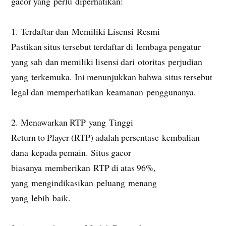
gacor yang perlu diperhatikan:
1. Terdaftar dan Memiliki Lisensi Resmi
Pastikan situs tersebut terdaftar di lembaga pengatur
yang sah dan memiliki lisensi dari otoritas perjudian
yang terkemuka. Ini menunjukkan bahwa situs tersebut
legal dan memperhatikan keamanan penggunanya.
2. Menawarkan RTP yang Tinggi
Return to Player (RTP) adalah persentase kembalian
dana kepada pemain. Situs gacor
biasanya memberikan RTP di atas 96%,
yang mengindikasikan peluang menang
yang lebih baik.