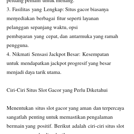
3. Fasilitas yang Lengkap: Situs gacor biasanya
menyediakan berbagai fitur seperti layanan
pelanggan sepanjang waktu, opsi
pembayaran yang cepat, dan antarmuka yang ramah
pengguna.
4. Nikmati Sensasi Jackpot Besar: Kesempatan
untuk mendapatkan jackpot progresif yang besar
menjadi daya tarik utama.
Ciri-Ciri Situs Slot Gacor yang Perlu Diketahui
Menentukan situs slot gacor yang aman dan terpercaya
sangatlah penting untuk memastikan pengalaman
bermain yang positif. Berikut adalah ciri-ciri situs slot