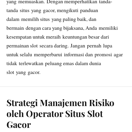
yang memuaskan. Dengan memperhatikan tanda-
tanda situs yang gacor, mengikuti panduan
dalam memilih situs yang paling baik, dan
bermain dengan cara yang bijaksana, Anda memiliki
kesempatan untuk meraih keuntungan besar dari
permainan slot secara daring. Jangan pernah lupa
untuk selalu memperbarui informasi dan promosi agar
tidak terlewatkan peluang emas dalam dunia
slot yang gacor.
Strategi Manajemen Risiko
oleh Operator Situs Slot
Gacor