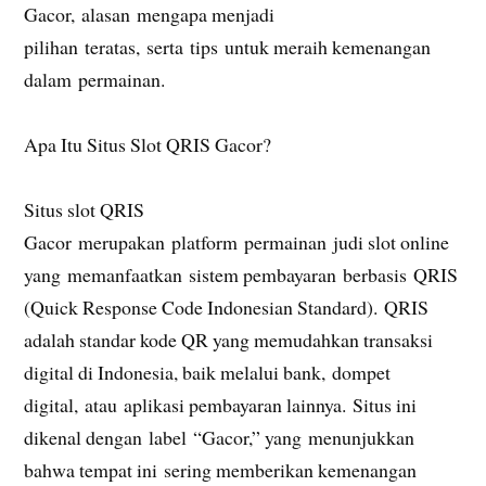
Gacor, alasan mengapa menjadi
pilihan teratas, serta tips untuk meraih kemenangan
dalam permainan.
Apa Itu Situs Slot QRIS Gacor?
Situs slot QRIS
Gacor merupakan platform permainan judi slot online
yang memanfaatkan sistem pembayaran berbasis QRIS
(Quick Response Code Indonesian Standard). QRIS
adalah standar kode QR yang memudahkan transaksi
digital di Indonesia, baik melalui bank, dompet
digital, atau aplikasi pembayaran lainnya. Situs ini
dikenal dengan label “Gacor,” yang menunjukkan
bahwa tempat ini sering memberikan kemenangan