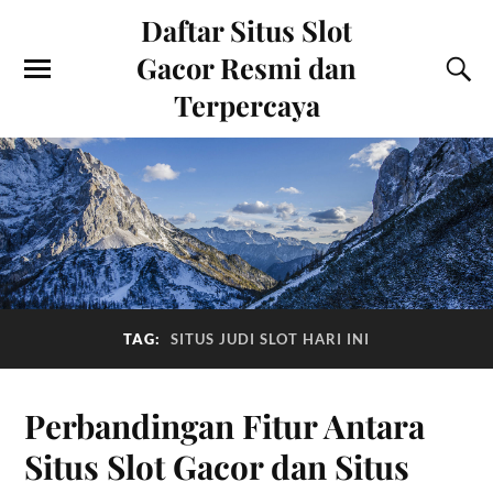
Daftar Situs Slot
Gacor Resmi dan
Terpercaya
TAG:
SITUS JUDI SLOT HARI INI
Perbandingan Fitur Antara
Situs Slot Gacor dan Situs