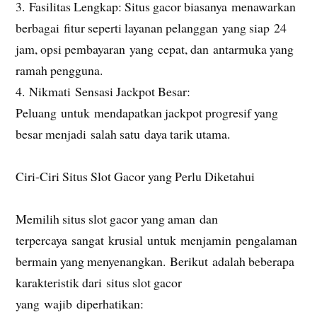
3. Fasilitas Lengkap: Situs gacor biasanya menawarkan
berbagai fitur seperti layanan pelanggan yang siap 24
jam, opsi pembayaran yang cepat, dan antarmuka yang
ramah pengguna.
4. Nikmati Sensasi Jackpot Besar:
Peluang untuk mendapatkan jackpot progresif yang
besar menjadi salah satu daya tarik utama.
Ciri-Ciri Situs Slot Gacor yang Perlu Diketahui
Memilih situs slot gacor yang aman dan
terpercaya sangat krusial untuk menjamin pengalaman
bermain yang menyenangkan. Berikut adalah beberapa
karakteristik dari situs slot gacor
yang wajib diperhatikan: