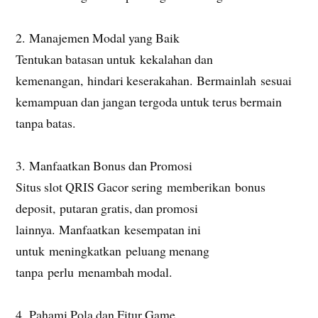
2. Manajemen Modal yang Baik
Tentukan batasan untuk kekalahan dan
kemenangan, hindari keserakahan. Bermainlah sesuai
kemampuan dan jangan tergoda untuk terus bermain
tanpa batas.
3. Manfaatkan Bonus dan Promosi
Situs slot QRIS Gacor sering memberikan bonus
deposit, putaran gratis, dan promosi
lainnya. Manfaatkan kesempatan ini
untuk meningkatkan peluang menang
tanpa perlu menambah modal.
4. Pahami Pola dan Fitur Game