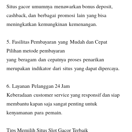
Situs gacor umumnya menawarkan bonus deposit,
cashback, dan berbagai promosi lain yang bisa
meningkatkan kemungkinan kemenangan.
5. Fasilitas Pembayaran yang Mudah dan Cepat
Pilihan metode pembayaran
yang beragam dan cepatnya proses penarikan
merupakan indikator dari situs yang dapat dipercaya.
6. Layanan Pelanggan 24 Jam
Keberadaan customer service yang responsif dan siap
membantu kapan saja sangat penting untuk
kenyamanan para pemain.
Tips Memilih Situs Slot Gacor Terbaik