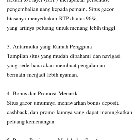
pengembalian uang kepada pemain. Situs gacor
biasanya menyediakan RTP di atas 96%,
yang artinya peluang untuk menang lebih tinggi.
3. Antarmuka yang Ramah Pengguna
Tampilan situs yang mudah dipahami dan navigasi
yang sederhana akan membuat pengalaman
bermain menjadi lebih nyaman.
4. Bonus dan Promosi Menarik
Situs gacor umumnya menawarkan bonus deposit,
cashback, dan promo lainnya yang dapat meningkatkan
peluang kemenangan.