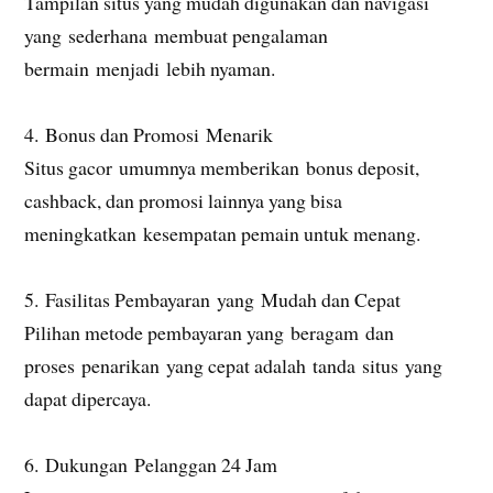
Tampilan situs yang mudah digunakan dan navigasi
yang sederhana membuat pengalaman
bermain menjadi lebih nyaman.
4. Bonus dan Promosi Menarik
Situs gacor umumnya memberikan bonus deposit,
cashback, dan promosi lainnya yang bisa
meningkatkan kesempatan pemain untuk menang.
5. Fasilitas Pembayaran yang Mudah dan Cepat
Pilihan metode pembayaran yang beragam dan
proses penarikan yang cepat adalah tanda situs yang
dapat dipercaya.
6. Dukungan Pelanggan 24 Jam