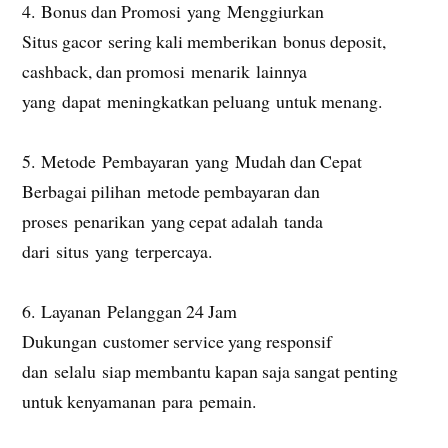
4. Bonus dan Promosi yang Menggiurkan
Situs gacor sering kali memberikan bonus deposit,
cashback, dan promosi menarik lainnya
yang dapat meningkatkan peluang untuk menang.
5. Metode Pembayaran yang Mudah dan Cepat
Berbagai pilihan metode pembayaran dan
proses penarikan yang cepat adalah tanda
dari situs yang terpercaya.
6. Layanan Pelanggan 24 Jam
Dukungan customer service yang responsif
dan selalu siap membantu kapan saja sangat penting
untuk kenyamanan para pemain.