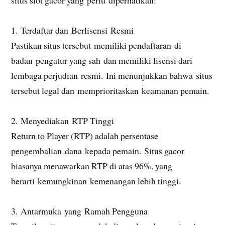
1. Terdaftar dan Berlisensi Resmi
Pastikan situs tersebut memiliki pendaftaran di
badan pengatur yang sah dan memiliki lisensi dari
lembaga perjudian resmi. Ini menunjukkan bahwa situs
tersebut legal dan memprioritaskan keamanan pemain.
2. Menyediakan RTP Tinggi
Return to Player (RTP) adalah persentase
pengembalian dana kepada pemain. Situs gacor
biasanya menawarkan RTP di atas 96%, yang
berarti kemungkinan kemenangan lebih tinggi.
3. Antarmuka yang Ramah Pengguna