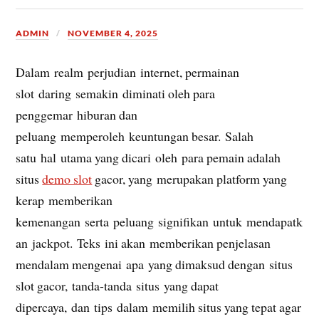
ADMIN
NOVEMBER 4, 2025
Dalam realm perjudian internet, permainan
slot daring semakin diminati oleh para
penggemar hiburan dan
peluang memperoleh keuntungan besar. Salah
satu hal utama yang dicari oleh para pemain adalah
situs
demo slot
gacor, yang merupakan platform yang
kerap memberikan
kemenangan serta peluang signifikan untuk mendapatk
an jackpot. Teks ini akan memberikan penjelasan
mendalam mengenai apa yang dimaksud dengan situs
slot gacor, tanda-tanda situs yang dapat
dipercaya, dan tips dalam memilih situs yang tepat agar