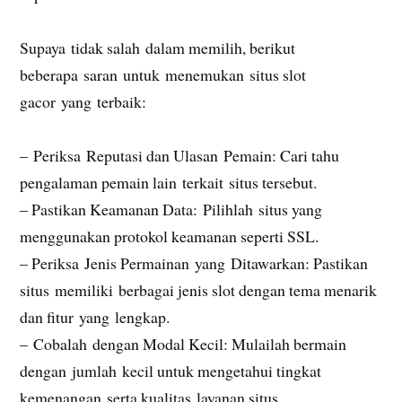
Supaya tidak salah dalam memilih, berikut
beberapa saran untuk menemukan situs slot
gacor yang terbaik:
– Periksa Reputasi dan Ulasan Pemain: Cari tahu
pengalaman pemain lain terkait situs tersebut.
– Pastikan Keamanan Data: Pilihlah situs yang
menggunakan protokol keamanan seperti SSL.
– Periksa Jenis Permainan yang Ditawarkan: Pastikan
situs memiliki berbagai jenis slot dengan tema menarik
dan fitur yang lengkap.
– Cobalah dengan Modal Kecil: Mulailah bermain
dengan jumlah kecil untuk mengetahui tingkat
kemenangan serta kualitas layanan situs.