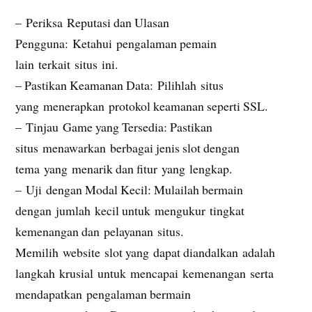
– Periksa Reputasi dan Ulasan
Pengguna: Ketahui pengalaman pemain
lain terkait situs ini.
– Pastikan Keamanan Data: Pilihlah situs
yang menerapkan protokol keamanan seperti SSL.
– Tinjau Game yang Tersedia: Pastikan
situs menawarkan berbagai jenis slot dengan
tema yang menarik dan fitur yang lengkap.
– Uji dengan Modal Kecil: Mulailah bermain
dengan jumlah kecil untuk mengukur tingkat
kemenangan dan pelayanan situs.
Memilih website slot yang dapat diandalkan adalah
langkah krusial untuk mencapai kemenangan serta
mendapatkan pengalaman bermain