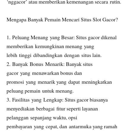
‘nggacor’ atau memberikan kemenangan secara rutin.
Mengapa Banyak Pemain Mencari Situs Slot Gacor?
1. Peluang Menang yang Besar: Situs gacor dikenal
memberikan kemungkinan menang yang
lebih tinggi dibandingkan dengan situs lain.
2. Banyak Bonus Menarik: Banyak situs
gacor yang menawarkan bonus dan
promosi yang menarik yang dapat meningkatkan
peluang pemain untuk menang.
3. Fasilitas yang Lengkap: Situs gacor biasanya
menyediakan berbagai fitur seperti layanan
pelanggan sepanjang waktu, opsi
pembayaran yang cepat, dan antarmuka yang ramah