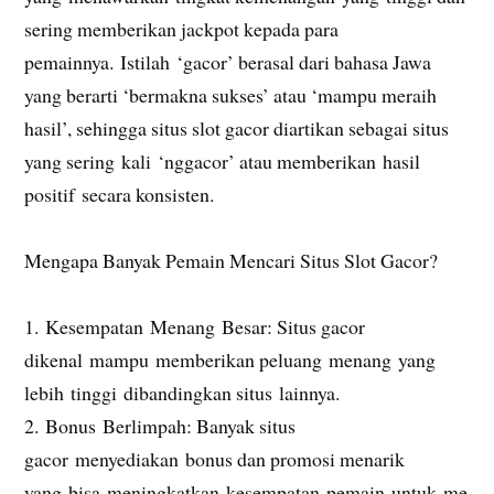
sering memberikan jackpot kepada para
pemainnya. Istilah ‘gacor’ berasal dari bahasa Jawa
yang berarti ‘bermakna sukses’ atau ‘mampu meraih
hasil’, sehingga situs slot gacor diartikan sebagai situs
yang sering kali ‘nggacor’ atau memberikan hasil
positif secara konsisten.
Mengapa Banyak Pemain Mencari Situs Slot Gacor?
1. Kesempatan Menang Besar: Situs gacor
dikenal mampu memberikan peluang menang yang
lebih tinggi dibandingkan situs lainnya.
2. Bonus Berlimpah: Banyak situs
gacor menyediakan bonus dan promosi menarik
yang bisa meningkatkan kesempatan pemain untuk me