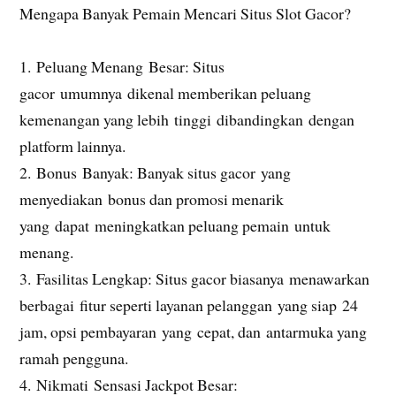
Mengapa Banyak Pemain Mencari Situs Slot Gacor?
1. Peluang Menang Besar: Situs
gacor umumnya dikenal memberikan peluang
kemenangan yang lebih tinggi dibandingkan dengan
platform lainnya.
2. Bonus Banyak: Banyak situs gacor yang
menyediakan bonus dan promosi menarik
yang dapat meningkatkan peluang pemain untuk
menang.
3. Fasilitas Lengkap: Situs gacor biasanya menawarkan
berbagai fitur seperti layanan pelanggan yang siap 24
jam, opsi pembayaran yang cepat, dan antarmuka yang
ramah pengguna.
4. Nikmati Sensasi Jackpot Besar: