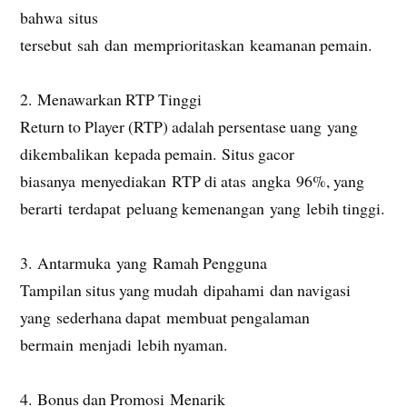
bahwa situs
tersebut sah dan memprioritaskan keamanan pemain.
2. Menawarkan RTP Tinggi
Return to Player (RTP) adalah persentase uang yang
dikembalikan kepada pemain. Situs gacor
biasanya menyediakan RTP di atas angka 96%, yang
berarti terdapat peluang kemenangan yang lebih tinggi.
3. Antarmuka yang Ramah Pengguna
Tampilan situs yang mudah dipahami dan navigasi
yang sederhana dapat membuat pengalaman
bermain menjadi lebih nyaman.
4. Bonus dan Promosi Menarik