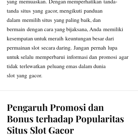
yang memuaskan. Dengan memperhatikan tanda-
tanda situs yang gacor, mengikuti panduan
dalam memilih situs yang paling baik, dan
bermain dengan cara yang bijaksana, Anda memiliki
kesempatan untuk meraih keuntungan besar dari
permainan slot secara daring. Jangan pernah lupa
untuk selalu memperbarui informasi dan promosi agar
tidak terlewatkan peluang emas dalam dunia
slot yang gacor.
Pengaruh Promosi dan
Bonus terhadap Popularitas
Situs Slot Gacor