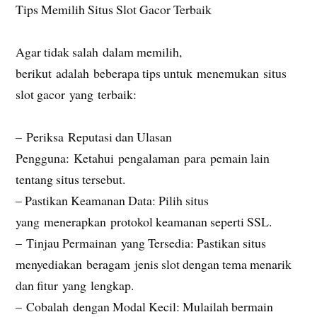
Tips Memilih Situs Slot Gacor Terbaik
Agar tidak salah dalam memilih,
berikut adalah beberapa tips untuk menemukan situs
slot gacor yang terbaik:
– Periksa Reputasi dan Ulasan
Pengguna: Ketahui pengalaman para pemain lain
tentang situs tersebut.
– Pastikan Keamanan Data: Pilih situs
yang menerapkan protokol keamanan seperti SSL.
– Tinjau Permainan yang Tersedia: Pastikan situs
menyediakan beragam jenis slot dengan tema menarik
dan fitur yang lengkap.
– Cobalah dengan Modal Kecil: Mulailah bermain