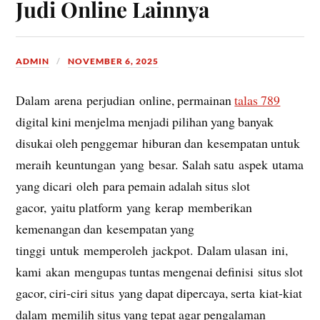
Judi Online Lainnya
ADMIN
NOVEMBER 6, 2025
Dalam arena perjudian online, permainan
talas 789
digital kini menjelma menjadi pilihan yang banyak
disukai oleh penggemar hiburan dan kesempatan untuk
meraih keuntungan yang besar. Salah satu aspek utama
yang dicari oleh para pemain adalah situs slot
gacor, yaitu platform yang kerap memberikan
kemenangan dan kesempatan yang
tinggi untuk memperoleh jackpot. Dalam ulasan ini,
kami akan mengupas tuntas mengenai definisi situs slot
gacor, ciri-ciri situs yang dapat dipercaya, serta kiat-kiat
dalam memilih situs yang tepat agar pengalaman