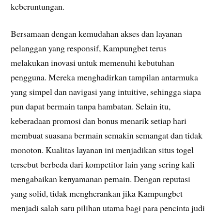
keberuntungan.
Bersamaan dengan kemudahan akses dan layanan
pelanggan yang responsif, Kampungbet terus
melakukan inovasi untuk memenuhi kebutuhan
pengguna. Mereka menghadirkan tampilan antarmuka
yang simpel dan navigasi yang intuitive, sehingga siapa
pun dapat bermain tanpa hambatan. Selain itu,
keberadaan promosi dan bonus menarik setiap hari
membuat suasana bermain semakin semangat dan tidak
monoton. Kualitas layanan ini menjadikan situs togel
tersebut berbeda dari kompetitor lain yang sering kali
mengabaikan kenyamanan pemain. Dengan reputasi
yang solid, tidak mengherankan jika Kampungbet
menjadi salah satu pilihan utama bagi para pencinta judi