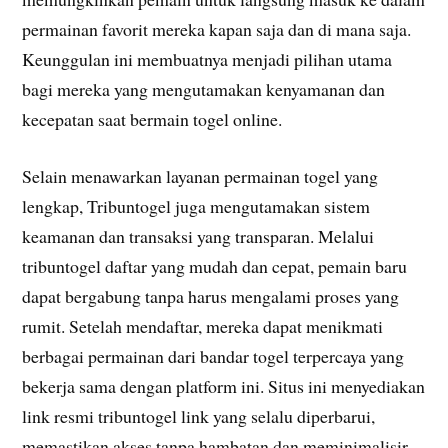
permainan favorit mereka kapan saja dan di mana saja.
Keunggulan ini membuatnya menjadi pilihan utama
bagi mereka yang mengutamakan kenyamanan dan
kecepatan saat bermain togel online.
Selain menawarkan layanan permainan togel yang
lengkap, Tribuntogel juga mengutamakan sistem
keamanan dan transaksi yang transparan. Melalui
tribuntogel daftar yang mudah dan cepat, pemain baru
dapat bergabung tanpa harus mengalami proses yang
rumit. Setelah mendaftar, mereka dapat menikmati
berbagai permainan dari bandar togel terpercaya yang
bekerja sama dengan platform ini. Situs ini menyediakan
link resmi tribuntogel link yang selalu diperbarui,
memastikan akses tanpa hambatan dan meminimalisir