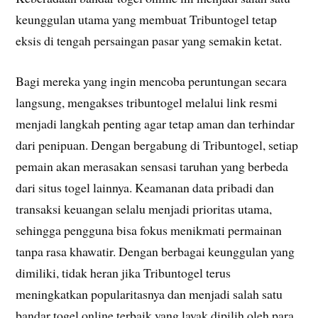
keunggulan utama yang membuat Tribuntogel tetap
eksis di tengah persaingan pasar yang semakin ketat.
Bagi mereka yang ingin mencoba peruntungan secara
langsung, mengakses tribuntogel melalui link resmi
menjadi langkah penting agar tetap aman dan terhindar
dari penipuan. Dengan bergabung di Tribuntogel, setiap
pemain akan merasakan sensasi taruhan yang berbeda
dari situs togel lainnya. Keamanan data pribadi dan
transaksi keuangan selalu menjadi prioritas utama,
sehingga pengguna bisa fokus menikmati permainan
tanpa rasa khawatir. Dengan berbagai keunggulan yang
dimiliki, tidak heran jika Tribuntogel terus
meningkatkan popularitasnya dan menjadi salah satu
bandar togel online terbaik yang layak dipilih oleh para