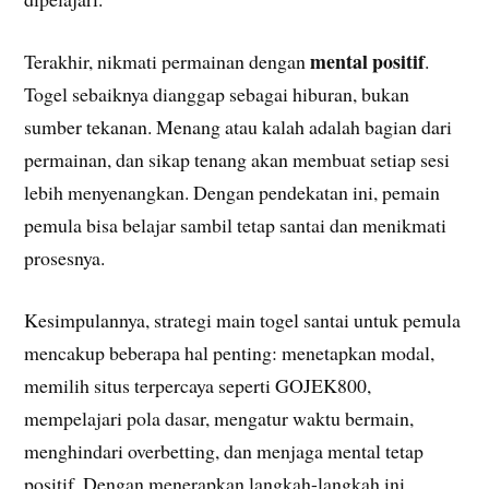
mental positif
Terakhir, nikmati permainan dengan
.
Togel sebaiknya dianggap sebagai hiburan, bukan
sumber tekanan. Menang atau kalah adalah bagian dari
permainan, dan sikap tenang akan membuat setiap sesi
lebih menyenangkan. Dengan pendekatan ini, pemain
pemula bisa belajar sambil tetap santai dan menikmati
prosesnya.
Kesimpulannya, strategi main togel santai untuk pemula
mencakup beberapa hal penting: menetapkan modal,
memilih situs terpercaya seperti GOJEK800,
mempelajari pola dasar, mengatur waktu bermain,
menghindari overbetting, dan menjaga mental tetap
positif. Dengan menerapkan langkah-langkah ini,