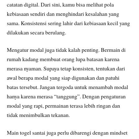
catatan digital. Dari sini, kamu bisa melihat pola
kebiasaan sendiri dan menghindari kesalahan yang
sama. Konsistensi sering lahir dari kebiasaan kecil yang
dilakukan secara berulang.
Mengatur modal juga tidak kalah penting. Bermain di
rumah kadang membuat orang lupa batasan karena
merasa nyaman. Supaya tetap konsisten, tentukan dari
awal berapa modal yang siap digunakan dan patuhi
batas tersebut. Jangan tergoda untuk menambah modal
hanya karena merasa “tanggung”. Dengan pengaturan
modal yang rapi, permainan terasa lebih ringan dan
tidak menimbulkan tekanan.
Main togel santai juga perlu dibarengi dengan mindset