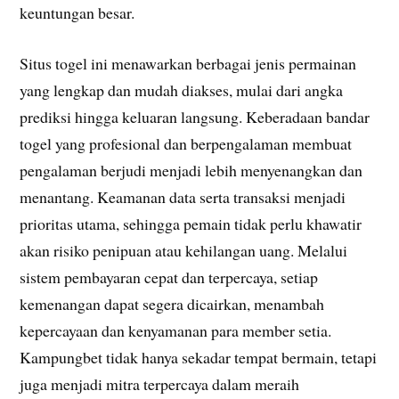
keuntungan besar.
Situs togel ini menawarkan berbagai jenis permainan
yang lengkap dan mudah diakses, mulai dari angka
prediksi hingga keluaran langsung. Keberadaan bandar
togel yang profesional dan berpengalaman membuat
pengalaman berjudi menjadi lebih menyenangkan dan
menantang. Keamanan data serta transaksi menjadi
prioritas utama, sehingga pemain tidak perlu khawatir
akan risiko penipuan atau kehilangan uang. Melalui
sistem pembayaran cepat dan terpercaya, setiap
kemenangan dapat segera dicairkan, menambah
kepercayaan dan kenyamanan para member setia.
Kampungbet tidak hanya sekadar tempat bermain, tetapi
juga menjadi mitra terpercaya dalam meraih