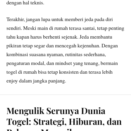
dengan hal teknis.
Terakhir, jangan lupa untuk memberi jeda pada diri
sendiri. Meski main di rumah terasa santai, tetap penting
tahu kapan harus berhenti sejenak. Jeda membantu
pikiran tetap segar dan mencegah kejenuhan. Dengan
kombinasi suasana nyaman, rutinitas sederhana,
pengaturan modal, dan mindset yang tenang, bermain
togel di rumah bisa tetap konsisten dan terasa lebih
enjoy dalam jangka panjang.
Mengulik Serunya Dunia
Togel: Strategi, Hiburan, dan