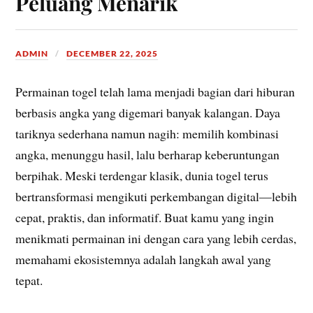
Peluang Menarik
ADMIN
DECEMBER 22, 2025
Permainan togel telah lama menjadi bagian dari hiburan
berbasis angka yang digemari banyak kalangan. Daya
tariknya sederhana namun nagih: memilih kombinasi
angka, menunggu hasil, lalu berharap keberuntungan
berpihak. Meski terdengar klasik, dunia togel terus
bertransformasi mengikuti perkembangan digital—lebih
cepat, praktis, dan informatif. Buat kamu yang ingin
menikmati permainan ini dengan cara yang lebih cerdas,
memahami ekosistemnya adalah langkah awal yang
tepat.