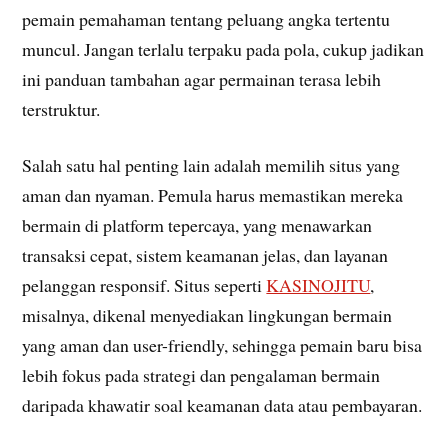
pemain pemahaman tentang peluang angka tertentu
muncul. Jangan terlalu terpaku pada pola, cukup jadikan
ini panduan tambahan agar permainan terasa lebih
terstruktur.
Salah satu hal penting lain adalah memilih situs yang
aman dan nyaman. Pemula harus memastikan mereka
bermain di platform tepercaya, yang menawarkan
transaksi cepat, sistem keamanan jelas, dan layanan
pelanggan responsif. Situs seperti
KASINOJITU
,
misalnya, dikenal menyediakan lingkungan bermain
yang aman dan user-friendly, sehingga pemain baru bisa
lebih fokus pada strategi dan pengalaman bermain
daripada khawatir soal keamanan data atau pembayaran.