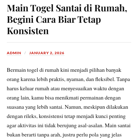
Main Togel Santai di Rumah,
Begini Cara Biar Tetap
Konsisten
ADMIN
JANUARY 2, 2026
Bermain togel di rumah kini menjadi pilihan banyak
orang karena lebih praktis, nyaman, dan fleksibel. Tanpa
harus keluar rumah atau menyesuaikan waktu dengan
orang lain, kamu bisa menikmati permainan dengan
suasana yang lebih santai. Namun, meskipun dilakukan
dengan rileks, konsistensi tetap menjadi kunci penting
agar aktivitas ini tidak berujung asal-asalan. Main santai
bukan berarti tanpa arah, justru perlu pola yang jelas