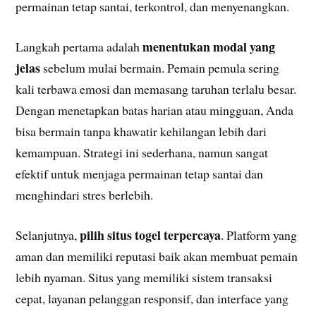
permainan tetap santai, terkontrol, dan menyenangkan.
menentukan modal yang
Langkah pertama adalah
jelas
sebelum mulai bermain. Pemain pemula sering
kali terbawa emosi dan memasang taruhan terlalu besar.
Dengan menetapkan batas harian atau mingguan, Anda
bisa bermain tanpa khawatir kehilangan lebih dari
kemampuan. Strategi ini sederhana, namun sangat
efektif untuk menjaga permainan tetap santai dan
menghindari stres berlebih.
pilih situs togel terpercaya
Selanjutnya,
. Platform yang
aman dan memiliki reputasi baik akan membuat pemain
lebih nyaman. Situs yang memiliki sistem transaksi
cepat, layanan pelanggan responsif, dan interface yang