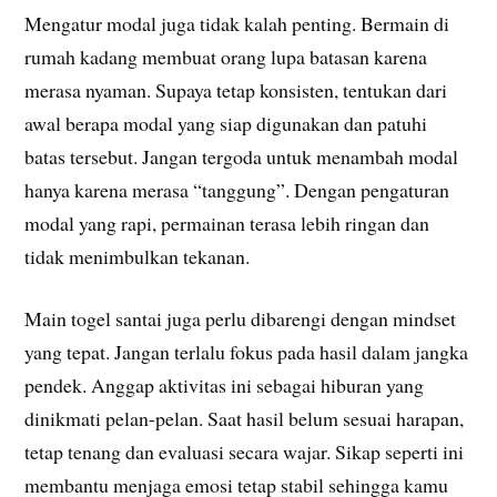
Mengatur modal juga tidak kalah penting. Bermain di
rumah kadang membuat orang lupa batasan karena
merasa nyaman. Supaya tetap konsisten, tentukan dari
awal berapa modal yang siap digunakan dan patuhi
batas tersebut. Jangan tergoda untuk menambah modal
hanya karena merasa “tanggung”. Dengan pengaturan
modal yang rapi, permainan terasa lebih ringan dan
tidak menimbulkan tekanan.
Main togel santai juga perlu dibarengi dengan mindset
yang tepat. Jangan terlalu fokus pada hasil dalam jangka
pendek. Anggap aktivitas ini sebagai hiburan yang
dinikmati pelan-pelan. Saat hasil belum sesuai harapan,
tetap tenang dan evaluasi secara wajar. Sikap seperti ini
membantu menjaga emosi tetap stabil sehingga kamu