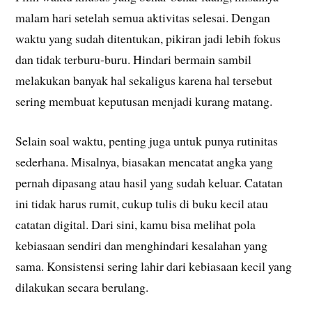
malam hari setelah semua aktivitas selesai. Dengan
waktu yang sudah ditentukan, pikiran jadi lebih fokus
dan tidak terburu-buru. Hindari bermain sambil
melakukan banyak hal sekaligus karena hal tersebut
sering membuat keputusan menjadi kurang matang.
Selain soal waktu, penting juga untuk punya rutinitas
sederhana. Misalnya, biasakan mencatat angka yang
pernah dipasang atau hasil yang sudah keluar. Catatan
ini tidak harus rumit, cukup tulis di buku kecil atau
catatan digital. Dari sini, kamu bisa melihat pola
kebiasaan sendiri dan menghindari kesalahan yang
sama. Konsistensi sering lahir dari kebiasaan kecil yang
dilakukan secara berulang.