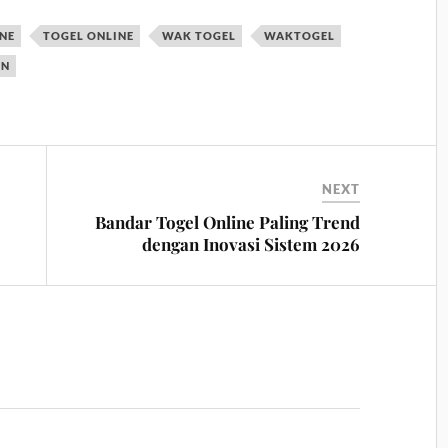
NE
TOGEL ONLINE
WAK TOGEL
WAKTOGEL
IN
NEXT
Bandar Togel Online Paling Trend
dengan Inovasi Sistem 2026