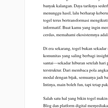
banyak kalangan. Daya tariknya sede
menunggu hasil, lalu berharap keberu
togel terus bertransformasi mengikut
informatif. Buat kamu yang ingin men
cerdas, memahami ekosistemnya adala
Di era sekarang, togel bukan sekadar 
komunitas yang saling berbagi insig
santai—sekadar hiburan setelah har
terstruktur. Dari membaca pola angk
modal dengan bijak, semuanya jadi b
Intinya, main boleh fun, tapi tetap pak
Salah satu hal yang bikin togel makin
Blog dan platform digital menyediak