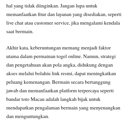
hal yang tidak diinginkan. Jangan lupa untuk
memanfaatkan fitur dan layanan yang disediakan, seperti
live chat atau customer service, jika mengalami kendala
saat bermain.
Akhir kata, keberuntungan memang menjadi faktor
utama dalam permainan togel online. Namun, strategi
dan pengetahuan akan pola angka, didukung dengan
akses melalui bolahiu link resmi, dapat meningkatkan
peluang kemenangan. Bermain secara bertanggung
jawab dan memanfaatkan platform terpercaya seperti
bandar toto Macau adalah langkah bijak untuk
mendapatkan pengalaman bermain yang menyenangkan
dan menguntungkan.