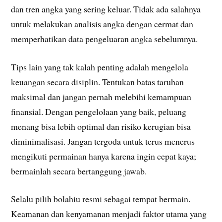
dan tren angka yang sering keluar. Tidak ada salahnya
untuk melakukan analisis angka dengan cermat dan
memperhatikan data pengeluaran angka sebelumnya.
Tips lain yang tak kalah penting adalah mengelola
keuangan secara disiplin. Tentukan batas taruhan
maksimal dan jangan pernah melebihi kemampuan
finansial. Dengan pengelolaan yang baik, peluang
menang bisa lebih optimal dan risiko kerugian bisa
diminimalisasi. Jangan tergoda untuk terus menerus
mengikuti permainan hanya karena ingin cepat kaya;
bermainlah secara bertanggung jawab.
Selalu pilih bolahiu resmi sebagai tempat bermain.
Keamanan dan kenyamanan menjadi faktor utama yang