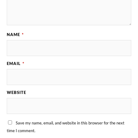
NAME
*
EMAIL
*
WEBSITE
Save my name, email, and website in this browser for the next
time I comment.