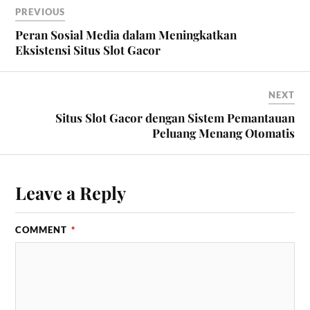
PREVIOUS
Peran Sosial Media dalam Meningkatkan
Eksistensi Situs Slot Gacor
NEXT
Situs Slot Gacor dengan Sistem Pemantauan
Peluang Menang Otomatis
Leave a Reply
COMMENT
*