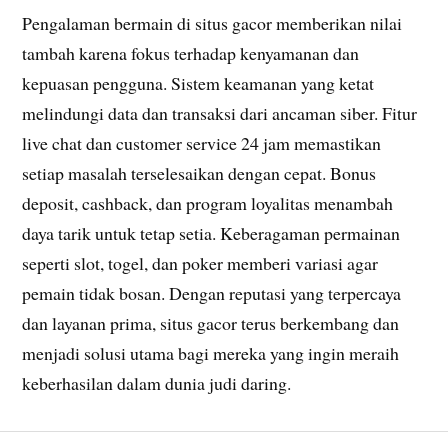
Pengalaman bermain di situs gacor memberikan nilai
tambah karena fokus terhadap kenyamanan dan
kepuasan pengguna. Sistem keamanan yang ketat
melindungi data dan transaksi dari ancaman siber. Fitur
live chat dan customer service 24 jam memastikan
setiap masalah terselesaikan dengan cepat. Bonus
deposit, cashback, dan program loyalitas menambah
daya tarik untuk tetap setia. Keberagaman permainan
seperti slot, togel, dan poker memberi variasi agar
pemain tidak bosan. Dengan reputasi yang terpercaya
dan layanan prima, situs gacor terus berkembang dan
menjadi solusi utama bagi mereka yang ingin meraih
keberhasilan dalam dunia judi daring.