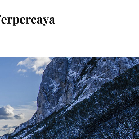
Terpercaya