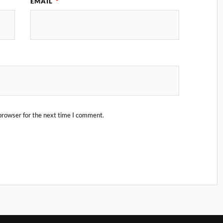
EMAIL
*
browser for the next time I comment.