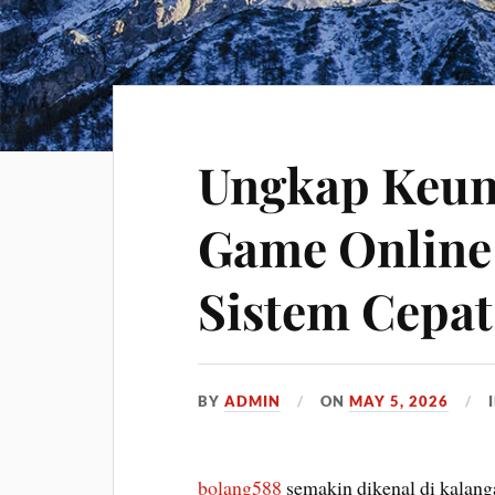
Ungkap Keun
Game Online
Sistem Cepat
BY
ADMIN
ON
MAY 5, 2026
bolang588
semakin dikenal di kalang