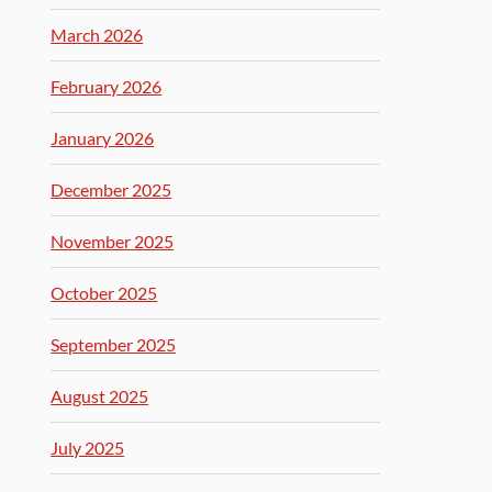
March 2026
February 2026
January 2026
December 2025
November 2025
October 2025
September 2025
August 2025
July 2025