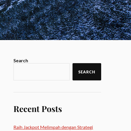
Search
SEARCH
Recent Posts
Raih Jackpot Melimpah dengan Strategi