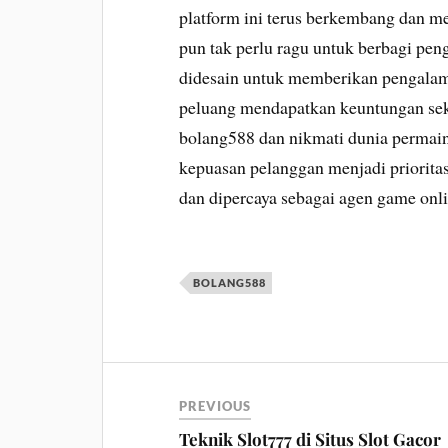
platform ini terus berkembang dan m
pun tak perlu ragu untuk berbagi peng
didesain untuk memberikan pengalaman
peluang mendapatkan keuntungan seka
bolang588 dan nikmati dunia permai
kepuasan pelanggan menjadi priorita
dan dipercaya sebagai agen game onli
BOLANG588
PREVIOUS
Teknik Slot777 di Situs Slot Gacor