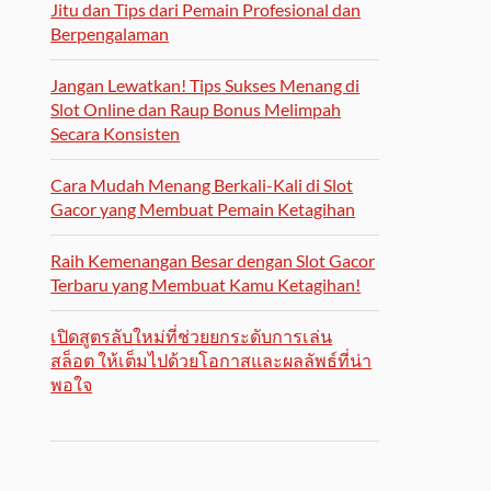
Jitu dan Tips dari Pemain Profesional dan
Berpengalaman
Jangan Lewatkan! Tips Sukses Menang di
Slot Online dan Raup Bonus Melimpah
Secara Konsisten
Cara Mudah Menang Berkali-Kali di Slot
Gacor yang Membuat Pemain Ketagihan
Raih Kemenangan Besar dengan Slot Gacor
Terbaru yang Membuat Kamu Ketagihan!
เปิดสูตรลับใหม่ที่ช่วยยกระดับการเล่น
สล็อต ให้เต็มไปด้วยโอกาสและผลลัพธ์ที่น่า
พอใจ