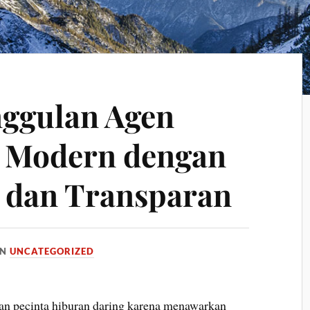
ggulan Agen
 Modern dengan
 dan Transparan
IN
UNCATEGORIZED
an pecinta hiburan daring karena menawarkan