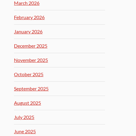
March 2026
February 2026
January 2026
December 2025
November 2025
October 2025
September 2025
August 2025
July 2025
June 2025