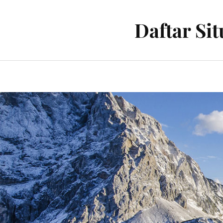
Daftar Si