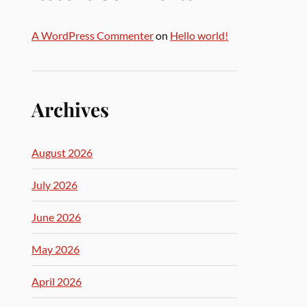
A WordPress Commenter
on
Hello world!
Archives
August 2026
July 2026
June 2026
May 2026
April 2026