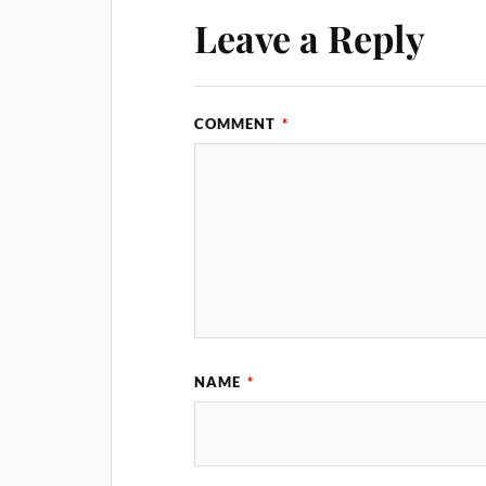
Leave a Reply
COMMENT
*
NAME
*