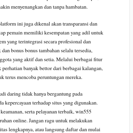
akin menyenangkan dan tanpa hambatan.
tform ini juga dikenal akan transparansi dan
tiap pemain memiliki kesempatan yang adil untuk
em yang terintegrasi secara profesional dan
 dan bonus bonus tambahan selalu tersedia,
gota yang aktif dan setia. Melalui berbagai fitur
perhatian banyak bettor dari berbagai kalangan,
tuk terus mencoba peruntungan mereka.
udi daring tidak hanya bergantung pada
da kepercayaan terhadap situs yang digunakan.
amanan, serta pelayanan terbaik, win555
aruhan online. Jangan ragu untuk melakukan
itas lengkapnya, atau langsung daftar dan mulai