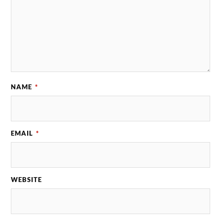
NAME
*
EMAIL
*
WEBSITE