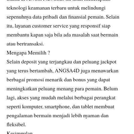
teknologi keamanan terbaru untuk melindungi
sepenuhnya data pribadi dan finansial pemain. Selain
itu, layanan customer service yang responsif siap
membantu kapan saja bila ada masalah saat bermain
atau bertransaksi.
Mengapa Memilih ?
Selain deposit yang terjangkau dan peluang jackpot
yang terus bertambah, ANGSA4D juga menawarkan
berbagai promosi menarik dan bonus yang dapat
meningkatkan peluang menang para pemain. Belum
lagi, akses yang mudah melalui berbagai perangkat
seperti komputer, smartphone, dan tablet membuat
pengalaman bermain menjadi lebih nyaman dan
fleksibel.
Kesimpulan