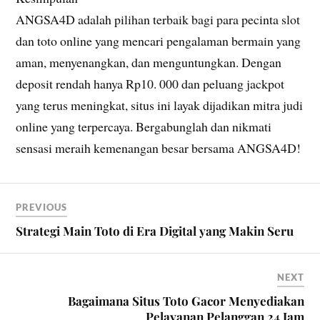
ANGSA4D adalah pilihan terbaik bagi para pecinta slot
dan toto online yang mencari pengalaman bermain yang
aman, menyenangkan, dan menguntungkan. Dengan
deposit rendah hanya Rp10. 000 dan peluang jackpot
yang terus meningkat, situs ini layak dijadikan mitra judi
online yang terpercaya. Bergabunglah dan nikmati
sensasi meraih kemenangan besar bersama ANGSA4D!
PREVIOUS
Strategi Main Toto di Era Digital yang Makin Seru
NEXT
Bagaimana Situs Toto Gacor Menyediakan
Pelayanan Pelanggan 24 Jam