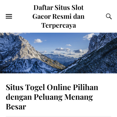
Daftar Situs Slot
Gacor Resmi dan
Terpercaya
Situs Togel Online Pilihan
dengan Peluang Menang
Besar