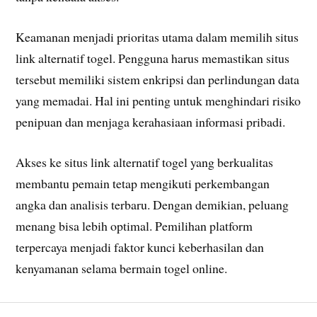
Keamanan menjadi prioritas utama dalam memilih situs
link alternatif togel. Pengguna harus memastikan situs
tersebut memiliki sistem enkripsi dan perlindungan data
yang memadai. Hal ini penting untuk menghindari risiko
penipuan dan menjaga kerahasiaan informasi pribadi.
Akses ke situs link alternatif togel yang berkualitas
membantu pemain tetap mengikuti perkembangan
angka dan analisis terbaru. Dengan demikian, peluang
menang bisa lebih optimal. Pemilihan platform
terpercaya menjadi faktor kunci keberhasilan dan
kenyamanan selama bermain togel online.