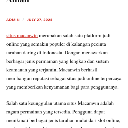
ADMIN
JULY 27, 2025
situs macanwin
merupakan salah satu platform judi
online yang semakin populer di kalangan pecinta
taruhan daring di Indonesia. Dengan menawarkan
berbagai jenis permainan yang lengkap dan sistem
keamanan yang terjamin, Macanwin berhasil
membangun reputasi sebagai situs judi online terpercaya
yang memberikan kenyamanan bagi para penggunanya.
Salah satu keunggulan utama situs Macanwin adalah
ragam permainan yang tersedia. Pengguna dapat
menikmati berbagai jenis taruhan mulai dari slot online,