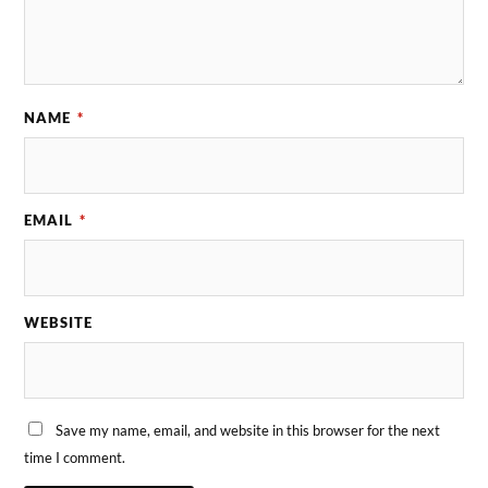
NAME
*
EMAIL
*
WEBSITE
Save my name, email, and website in this browser for the next
time I comment.