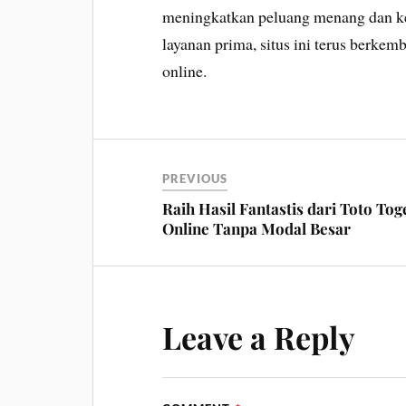
meningkatkan peluang menang dan ke
layanan prima, situs ini terus berkem
online.
PREVIOUS
Raih Hasil Fantastis dari Toto Tog
Online Tanpa Modal Besar
Leave a Reply