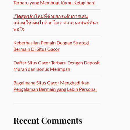
Terbaru yang Membuat Kamu Ketagihan!
เปิดสูตรลับใหม่ที่ช่วยยกระดับการเล่น
สล็อต ให้เต็มไปด้วยโอกาสและผลลัพธ์ที่น่า
พอใจ
Keberhasilan Pemain Dengan Strategi
Bermain Di Situs Gacor
Daftar Situs Gacor Terbaru Dengan Deposit
Murah dan Bonus Melimpah
Bagaimana Situs Gacor Menghadirkan
Pengalaman Bermain yang Lebih Personal
Recent Comments