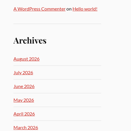
A WordPress Commenter
on
Hello world!
Archives
August 2026
July 2026
June 2026
May 2026
April 2026
March 2026