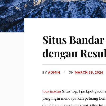
Situs Bandar
dengan Resul
BY
ADMIN
ON
MARCH 19, 2026
toto macau
Situs togel jackpot gacor
yang ingin mendapatkan peluang kem
dan data angka yang akurat, situs ini