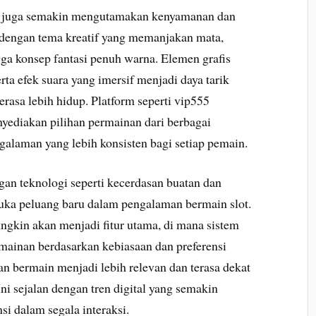
rn juga semakin mengutamakan kenyamanan dan
dir dengan tema kreatif yang memanjakan mata,
ngga konsep fantasi penuh warna. Elemen grafis
rta efek suara yang imersif menjadi daya tarik
asa lebih hidup. Platform seperti vip555
ediakan pilihan permainan dari berbagai
alaman yang lebih konsisten bagi setiap pemain.
gan teknologi seperti kecerdasan buatan dan
ka peluang baru dalam pengalaman bermain slot.
ngkin akan menjadi fitur utama, di mana sistem
ainan berdasarkan kebiasaan dan preferensi
 bermain menjadi lebih relevan dan terasa dekat
Ini sejalan dengan tren digital yang semakin
i dalam segala interaksi.