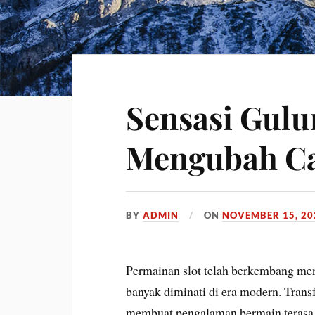
Sensasi Gulu
Mengubah Ca
BY
ADMIN
ON
NOVEMBER 15, 20
Permainan slot telah berkembang menj
banyak diminati di era modern. Transf
membuat pengalaman bermain terasa 