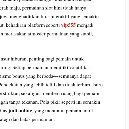
erak maju, permainan slot kini tidak hanya
uga menghadirkan fitur interaktif yang semakin
vip555
t, kehadiran platform seperti
menjadi
in merasakan atmosfer permainan yang stabil,
nsur hiburan, penting bagi pemain untuk
ing. Setiap permainan memiliki volatilitas,
anisme bonus yang berbeda—semuanya dapat
dekatan yang lebih teliti dan tidak terburu-buru
erstruktur, sekaligus memberi ruang bagi pemain
an tanpa tekanan. Pola pikir seperti ini semakin
judi online
itas
, yang menuntut pemain untuk
ategi dan batas permainan.