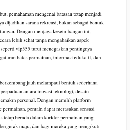
sebut, pemahaman mengenai batasan tetap menjadi
ya dijadikan sarana rekreasi, bukan sebagai bentuk
ntungan. Dengan menjaga keseimbangan ini,
cara lebih sehat tanpa mengabaikan aspek
 seperti vip555 turut menegaskan pentingnya
ngaturan batas permainan, informasi edukatif, dan
h berkembang jauh melampaui bentuk sederhana
i perpaduan antara inovasi teknologi, desain
 semakin personal. Dengan memilih platform
 permainan, pemain dapat merasakan sensasi
us tetap berada dalam koridor permainan yang
s bergerak maju, dan bagi mereka yang mengikuti