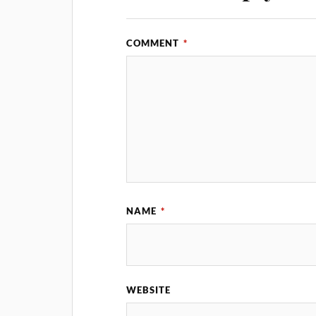
COMMENT
*
NAME
*
WEBSITE