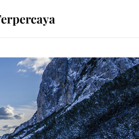
Terpercaya