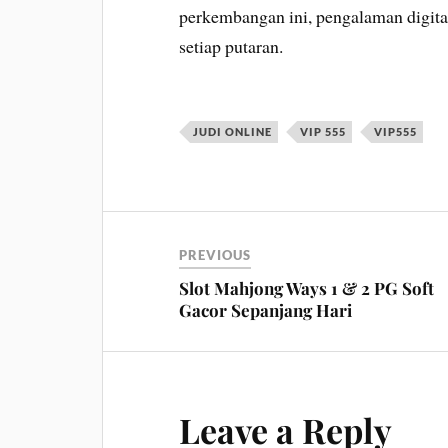
perkembangan ini, pengalaman digital
setiap putaran.
JUDI ONLINE
VIP 555
VIP555
PREVIOUS
Slot Mahjong Ways 1 & 2 PG Soft
Gacor Sepanjang Hari
Leave a Reply