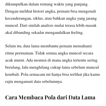
dikumpulkan dalam rentang waktu yang panjang.
Dengan melihat histori angka, pemain bisa mengenali
kecenderungan, siklus, atau bahkan angka yang jarang
muncul. Dari sinilah analisis mulai terasa lebih masuk
akal dibanding sekadar mengandalkan feeling.
Selain itu, data lama membantu pemain memahami
ritme permainan. Tidak semua angka muncul secara
acak murni. Ada momen di mana angka tertentu sering
berulang, lalu menghilang cukup lama sebelum muncul
kembali. Pola semacam ini hanya bisa terlihat jika kamu
rajin mengamati data sebelumnya.
Cara Membaca Pola dari Data Lama