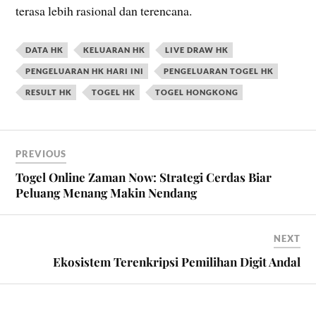
terasa lebih rasional dan terencana.
DATA HK
KELUARAN HK
LIVE DRAW HK
PENGELUARAN HK HARI INI
PENGELUARAN TOGEL HK
RESULT HK
TOGEL HK
TOGEL HONGKONG
PREVIOUS
Togel Online Zaman Now: Strategi Cerdas Biar
Peluang Menang Makin Nendang
NEXT
Ekosistem Terenkripsi Pemilihan Digit Andal