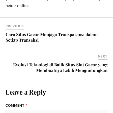
bettor online.
PREVIOUS
Cara Situs Gacor Menjaga Transparansi dalam
Setiap Transaksi
NEXT
Evolusi Teknologi di Balik Situs Slot Gacor yang
Membuatnya Lebih Menguntungkan
Leave a Reply
COMMENT
*