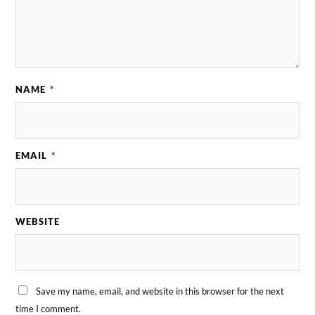
NAME
*
EMAIL
*
WEBSITE
Save my name, email, and website in this browser for the next
time I comment.