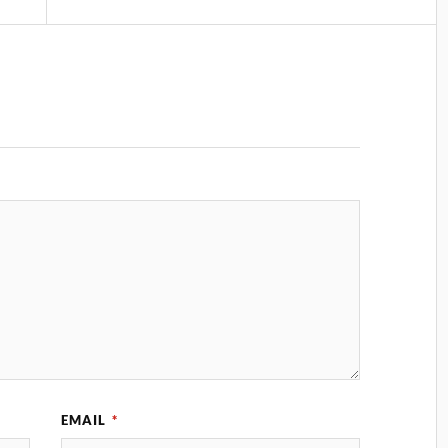
EMAIL
*