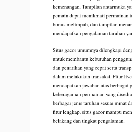
kemenangan. Tampilan antarmuka yan
pemain dapat menikmati permainan 
bonus melimpah, dan tampilan menari
mendapatkan pengalaman taruhan y
Situs gacor umumnya dilengkapi deng
untuk membantu kebutuhan pengguna 
dan penarikan yang cepat serta tra
dalam melakukan transaksi. Fitur l
mendapatkan jawaban atas berbagai p
keberagaman permainan yang disedi
berbagai jenis taruhan sesuai minat
fitur lengkap, situs gacor mampu mem
belakang dan tingkat pengalaman.