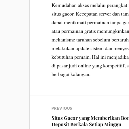
Kemudahan akses melalui perangkat m
situs gacor. Kecepatan server dan ta
dapat menikmati permainan tanpa gang
atau permainan gratis memungkinkan
mekanisme taruhan sebelum bertaruh d
melakukan update sistem dan menyesu
kebutuhan pemain. Hal ini menjadika
di pasar judi online yang kompetitif, 
berbagai kalangan.
PREVIOUS
Situs Gacor yang Memberikan Bo
Deposit Berkala Setiap Minggu