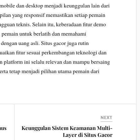
obile dan desktop menjadi keunggulan lain dari
mpilan yang responsif memastikan setiap pemain
guan teknis. Selain itu, keberadaan fitur demo
 pemain untuk berlatih dan memahami
engan uang asli. Situs gacor juga rutin
aikan fitur sesuai perkembangan teknologi dan
n platform ini selalu relevan dan mampu bersaing
serta tetap menjadi pilihan utama pemain dari
NEXT
nus
Keunggulan Sistem Keamanan Multi-
Layer di Situs Gacor