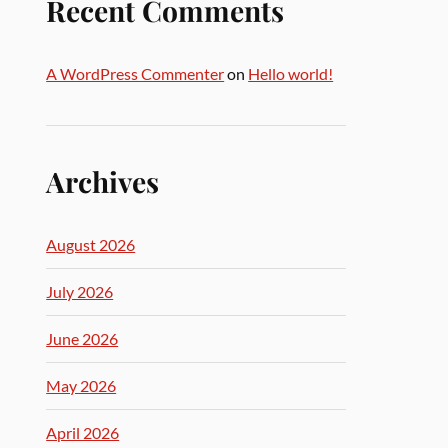
Recent Comments
A WordPress Commenter
on
Hello world!
Archives
August 2026
July 2026
June 2026
May 2026
April 2026