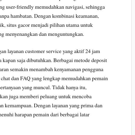
g user-friendly memudahkan navigasi, sehingga
tanpa hambatan. Dengan kombinasi keamanan,
k, situs gacor menjadi pilihan utama untuk
ang menyenangkan dan menguntungkan.
an layanan customer service yang aktif 24 jam
kapan saja dibutuhkan. Berbagai metode deposit
nsparan semakin menambah kenyamanan pengguna
ive chat dan FAQ yang lengkap memudahkan pemain
ertanyaan yang muncul. Tidak hanya itu,
akan juga memberi peluang untuk mencoba
 dan kemampuan. Dengan layanan yang prima dan
enuhi harapan pemain dari berbagai latar