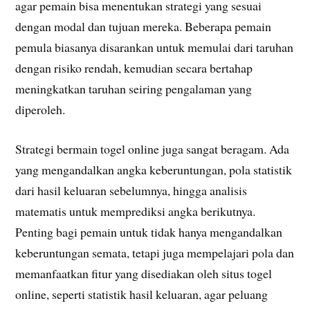
agar pemain bisa menentukan strategi yang sesuai
dengan modal dan tujuan mereka. Beberapa pemain
pemula biasanya disarankan untuk memulai dari taruhan
dengan risiko rendah, kemudian secara bertahap
meningkatkan taruhan seiring pengalaman yang
diperoleh.
Strategi bermain togel online juga sangat beragam. Ada
yang mengandalkan angka keberuntungan, pola statistik
dari hasil keluaran sebelumnya, hingga analisis
matematis untuk memprediksi angka berikutnya.
Penting bagi pemain untuk tidak hanya mengandalkan
keberuntungan semata, tetapi juga mempelajari pola dan
memanfaatkan fitur yang disediakan oleh situs togel
online, seperti statistik hasil keluaran, agar peluang