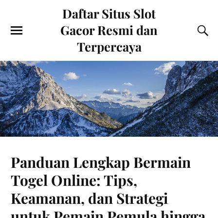
Daftar Situs Slot
Gacor Resmi dan
Terpercaya
Panduan Lengkap Bermain
Togel Online: Tips,
Keamanan, dan Strategi
untuk Pemain Pemula hingga