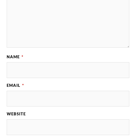
NAME
*
EMAIL
*
WEBSITE