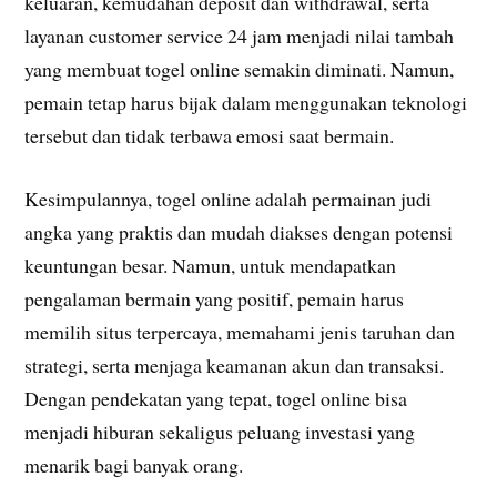
keluaran, kemudahan deposit dan withdrawal, serta
layanan customer service 24 jam menjadi nilai tambah
yang membuat togel online semakin diminati. Namun,
pemain tetap harus bijak dalam menggunakan teknologi
tersebut dan tidak terbawa emosi saat bermain.
Kesimpulannya, togel online adalah permainan judi
angka yang praktis dan mudah diakses dengan potensi
keuntungan besar. Namun, untuk mendapatkan
pengalaman bermain yang positif, pemain harus
memilih situs terpercaya, memahami jenis taruhan dan
strategi, serta menjaga keamanan akun dan transaksi.
Dengan pendekatan yang tepat, togel online bisa
menjadi hiburan sekaligus peluang investasi yang
menarik bagi banyak orang.