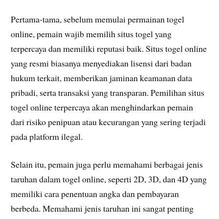
Pertama-tama, sebelum memulai permainan togel
online, pemain wajib memilih situs togel yang
terpercaya dan memiliki reputasi baik. Situs togel online
yang resmi biasanya menyediakan lisensi dari badan
hukum terkait, memberikan jaminan keamanan data
pribadi, serta transaksi yang transparan. Pemilihan situs
togel online terpercaya akan menghindarkan pemain
dari risiko penipuan atau kecurangan yang sering terjadi
pada platform ilegal.
Selain itu, pemain juga perlu memahami berbagai jenis
taruhan dalam togel online, seperti 2D, 3D, dan 4D yang
memiliki cara penentuan angka dan pembayaran
berbeda. Memahami jenis taruhan ini sangat penting