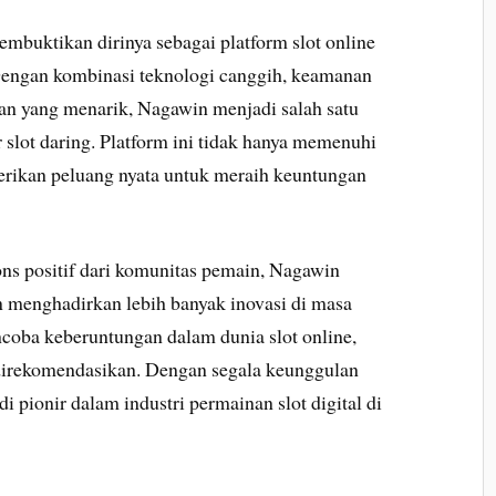
mbuktikan dirinya sebagai platform slot online
 Dengan kombinasi teknologi canggih, keamanan
nan yang menarik, Nagawin menjadi salah satu
 slot daring. Platform ini tidak hanya memenuhi
erikan peluang nyata untuk meraih keuntungan
ns positif dari komunitas pemain, Nagawin
n menghadirkan lebih banyak inovasi di masa
ncoba keberuntungan dalam dunia slot online,
 direkomendasikan. Dengan segala keunggulan
di pionir dalam industri permainan slot digital di