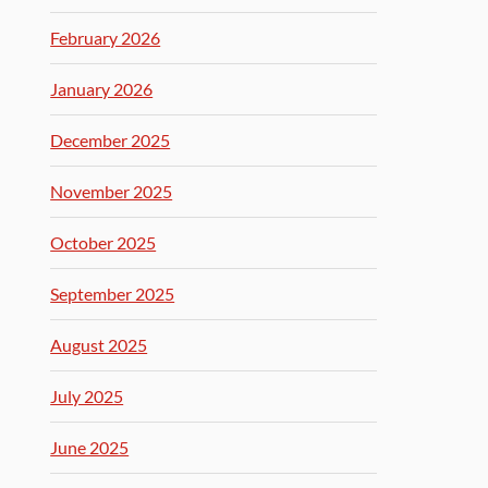
February 2026
January 2026
December 2025
November 2025
October 2025
September 2025
August 2025
July 2025
June 2025