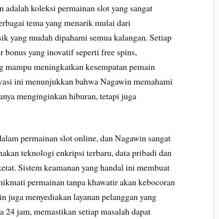
 adalah koleksi permainan slot yang sangat
erbagai tema yang menarik mulai dari
asik yang mudah dipahami semua kalangan. Setiap
 bonus yang inovatif seperti free spins,
 yang mampu meningkatkan kesempatan pemain
novasi ini menunjukkan bahwa Nagawin memahami
anya menginginkan hiburan, tetapi juga
alam permainan slot online, dan Nagawin sangat
akan teknologi enkripsi terbaru, data pribadi dan
 ketat. Sistem keamanan yang handal ini membuat
ikmati permainan tanpa khawatir akan kebocoran
win juga menyediakan layanan pelanggan yang
a 24 jam, memastikan setiap masalah dapat