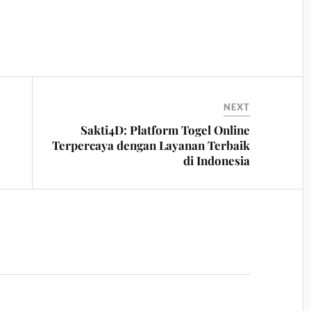
NEXT
Sakti4D: Platform Togel Online
Terpercaya dengan Layanan Terbaik
di Indonesia