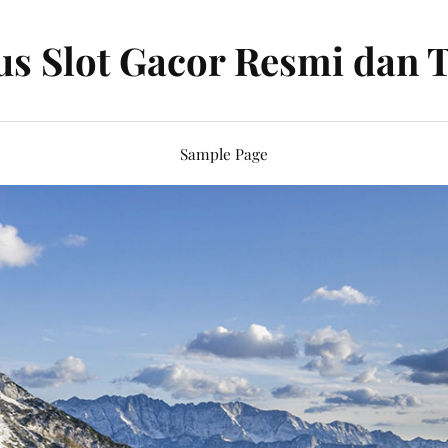
tus Slot Gacor Resmi dan 
Sample Page