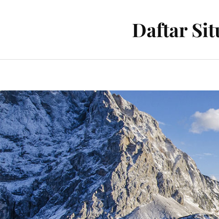
Daftar Si