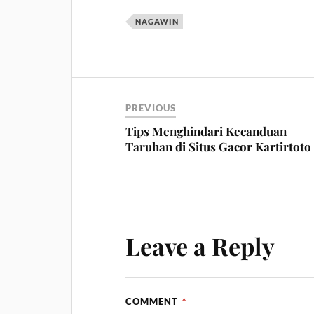
NAGAWIN
PREVIOUS
Tips Menghindari Kecanduan
Taruhan di Situs Gacor Kartirtoto
Leave a Reply
COMMENT
*