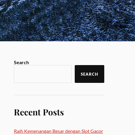
Search
SEARCH
Recent Posts
Raih Kemenangan Besar dengan Slot Gacor