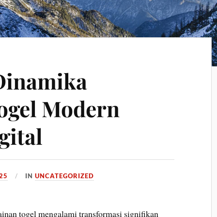
 Dinamika
ogel Modern
gital
25
IN
UNCATEGORIZED
inan togel mengalami transformasi signifikan