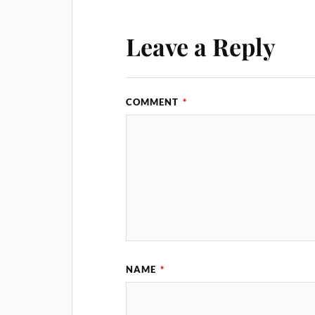
Leave a Reply
COMMENT
*
NAME
*