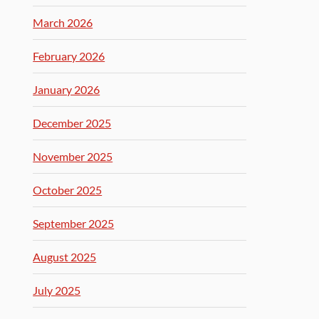
March 2026
February 2026
January 2026
December 2025
November 2025
October 2025
September 2025
August 2025
July 2025