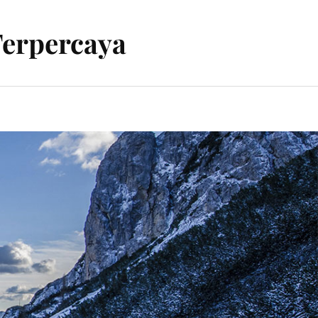
Terpercaya