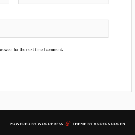
browser for the next time I comment.
&
POWERED BY
WORDPRESS
THEME BY
ANDERS NORÉN