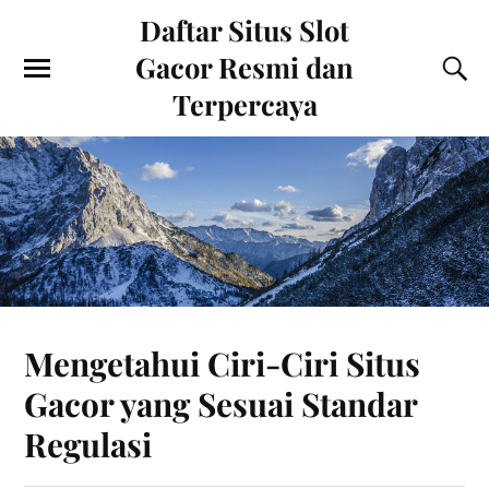
Daftar Situs Slot
Gacor Resmi dan
Terpercaya
Mengetahui Ciri-Ciri Situs
Gacor yang Sesuai Standar
Regulasi