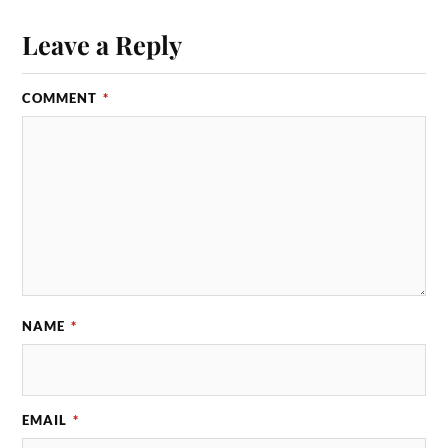
Leave a Reply
COMMENT
*
NAME
*
EMAIL
*