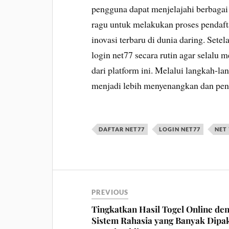
pengguna dapat menjelajahi berbagai
ragu untuk melakukan proses pendafta
inovasi terbaru di dunia daring. Sete
login net77 secara rutin agar selalu
dari platform ini. Melalui langkah-la
menjadi lebih menyenangkan dan pen
DAFTAR NET77
LOGIN NET77
NET 
PREVIOUS
Tingkatkan Hasil Togel Online de
Sistem Rahasia yang Banyak Dipa