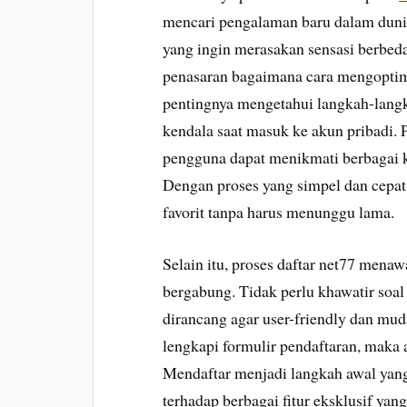
mencari pengalaman baru dalam dunia
yang ingin merasakan sensasi berbed
penasaran bagaimana cara mengoptima
pentingnya mengetahui langkah-langk
kendala saat masuk ke akun pribadi. 
pengguna dapat menikmati berbagai 
Dengan proses yang simpel dan cepat
favorit tanpa harus menunggu lama.
Selain itu, proses daftar net77 mena
bergabung. Tidak perlu khawatir soal
dirancang agar user-friendly dan mud
lengkapi formulir pendaftaran, maka 
Mendaftar menjadi langkah awal yan
terhadap berbagai fitur eksklusif yan