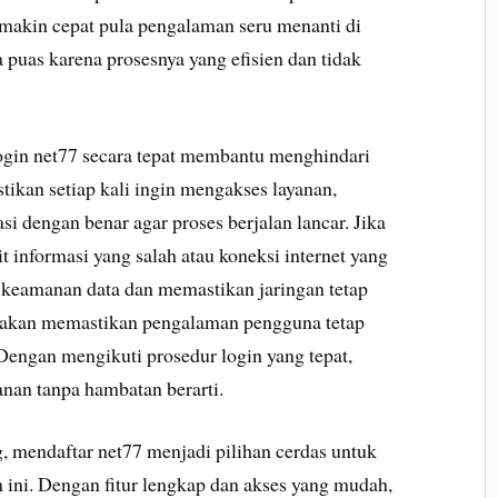
emakin cepat pula pengalaman seru menanti di
puas karena prosesnya yang efisien dan tidak
login net77 secara tepat membantu menghindari
tikan setiap kali ingin mengakses layanan,
 dengan benar agar proses berjalan lancar. Jika
it informasi yang salah atau koneksi internet yang
ga keamanan data dan memastikan jaringan tetap
ni akan memastikan pengalaman pengguna tetap
engan mengikuti prosedur login yang tepat,
nan tanpa hambatan berarti.
, mendaftar net77 menjadi pilihan cerdas untuk
 ini. Dengan fitur lengkap dan akses yang mudah,