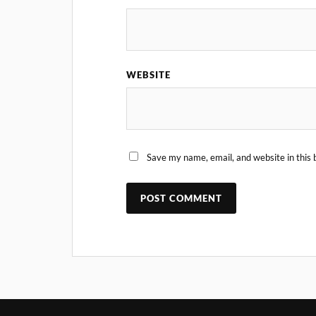
WEBSITE
Save my name, email, and website in this 