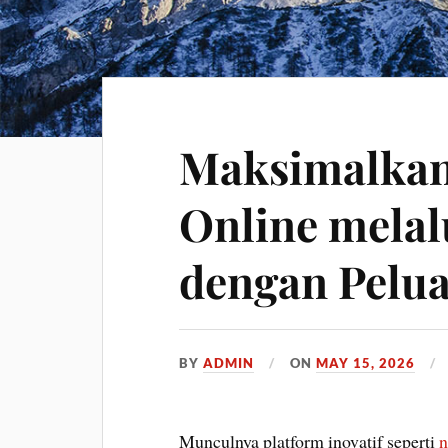
Maksimalkan 
Online melal
dengan Pelua
BY
ADMIN
ON
MAY 15, 2026
Munculnya platform inovatif seperti
n