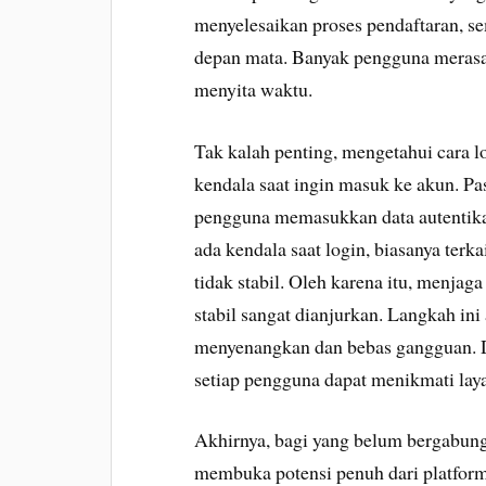
menyelesaikan proses pendaftaran, s
depan mata. Banyak pengguna merasa 
menyita waktu.
Tak kalah penting, mengetahui cara 
kendala saat ingin masuk ke akun. Pas
pengguna memasukkan data autentikasi
ada kendala saat login, biasanya terka
tidak stabil. Oleh karena itu, menja
stabil sangat dianjurkan. Langkah i
menyenangkan dan bebas gangguan. D
setiap pengguna dapat menikmati laya
Akhirnya, bagi yang belum bergabung
membuka potensi penuh dari platform