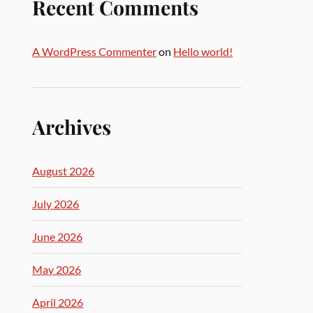
Recent Comments
A WordPress Commenter
on
Hello world!
Archives
August 2026
July 2026
June 2026
May 2026
April 2026