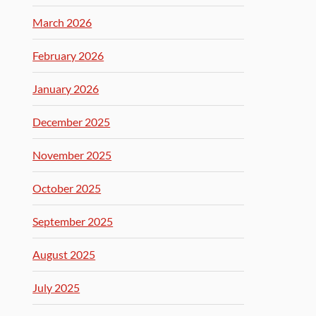
March 2026
February 2026
January 2026
December 2025
November 2025
October 2025
September 2025
August 2025
July 2025