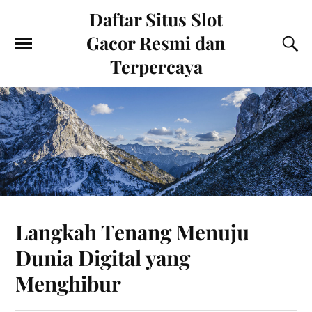
Daftar Situs Slot
Gacor Resmi dan
Terpercaya
Langkah Tenang Menuju
Dunia Digital yang
Menghibur