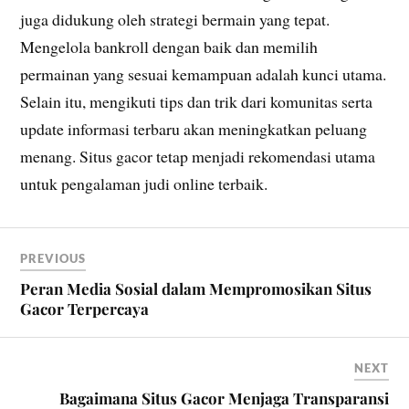
juga didukung oleh strategi bermain yang tepat.
Mengelola bankroll dengan baik dan memilih
permainan yang sesuai kemampuan adalah kunci utama.
Selain itu, mengikuti tips dan trik dari komunitas serta
update informasi terbaru akan meningkatkan peluang
menang. Situs gacor tetap menjadi rekomendasi utama
untuk pengalaman judi online terbaik.
PREVIOUS
Peran Media Sosial dalam Mempromosikan Situs
Gacor Terpercaya
NEXT
Bagaimana Situs Gacor Menjaga Transparansi