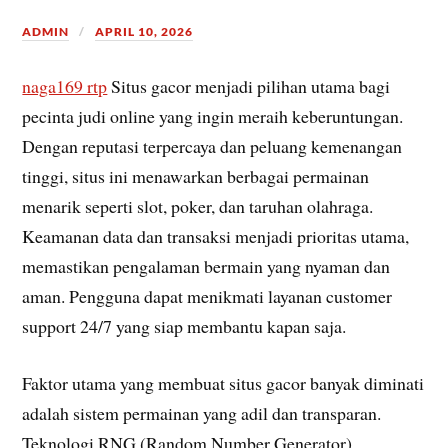
ADMIN
APRIL 10, 2026
naga169 rtp
Situs gacor menjadi pilihan utama bagi
pecinta judi online yang ingin meraih keberuntungan.
Dengan reputasi terpercaya dan peluang kemenangan
tinggi, situs ini menawarkan berbagai permainan
menarik seperti slot, poker, dan taruhan olahraga.
Keamanan data dan transaksi menjadi prioritas utama,
memastikan pengalaman bermain yang nyaman dan
aman. Pengguna dapat menikmati layanan customer
support 24/7 yang siap membantu kapan saja.
Faktor utama yang membuat situs gacor banyak diminati
adalah sistem permainan yang adil dan transparan.
Teknologi RNG (Random Number Generator)