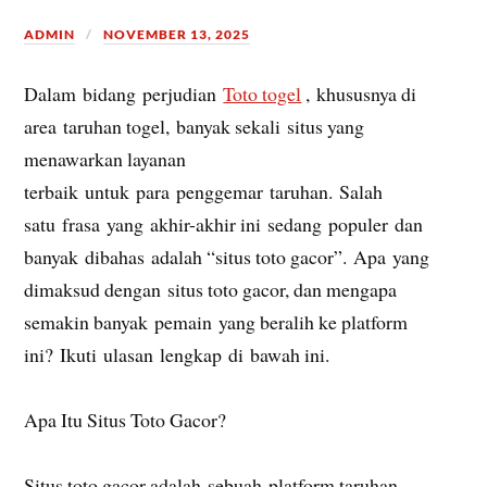
ADMIN
NOVEMBER 13, 2025
Dalam bidang perjudian
Toto togel
, khususnya di
area taruhan togel, banyak sekali situs yang
menawarkan layanan
terbaik untuk para penggemar taruhan. Salah
satu frasa yang akhir-akhir ini sedang populer dan
banyak dibahas adalah “situs toto gacor”. Apa yang
dimaksud dengan situs toto gacor, dan mengapa
semakin banyak pemain yang beralih ke platform
ini? Ikuti ulasan lengkap di bawah ini.
Apa Itu Situs Toto Gacor?
Situs toto gacor adalah sebuah platform taruhan