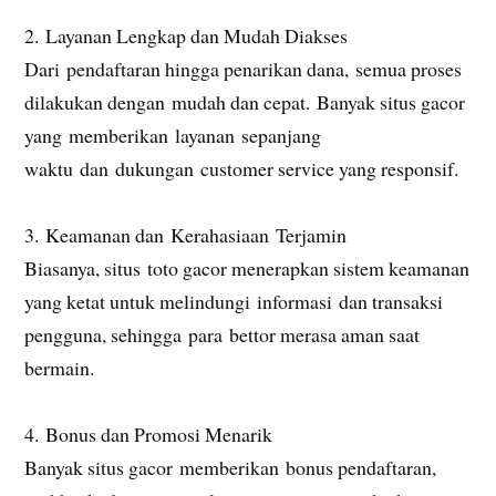
2. Layanan Lengkap dan Mudah Diakses
Dari pendaftaran hingga penarikan dana, semua proses
dilakukan dengan mudah dan cepat. Banyak situs gacor
yang memberikan layanan sepanjang
waktu dan dukungan customer service yang responsif.
3. Keamanan dan Kerahasiaan Terjamin
Biasanya, situs toto gacor menerapkan sistem keamanan
yang ketat untuk melindungi informasi dan transaksi
pengguna, sehingga para bettor merasa aman saat
bermain.
4. Bonus dan Promosi Menarik
Banyak situs gacor memberikan bonus pendaftaran,