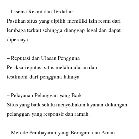
– Lisensi Resmi dan Terdaftar
Pastikan situs yang dipilih memiliki izin resmi dari
lembaga terkait sehingga dianggap legal dan dapat
dipercaya.
– Reputasi dan Ulasan Pengguna
Periksa reputasi situs melalui ulasan dan
testimoni dari pengguna lainnya.
– Pelayanan Pelanggan yang Baik
Situs yang baik selalu menyediakan layanan dukungan
pelanggan yang responsif dan ramah.
– Metode Pembayaran yang Beragam dan Aman