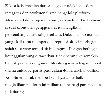
Faktor keberhasilan dari situs gacor tidak lepas dari
integritas dan profesionalisme pengelola platform.
Mereka selalu berupaya meningkatkan fitur dan layanan
sesuai kebutuhan pengguna, serta mengikuti
perkembangan teknologi terbaru. Dukungan komunitas
yang aktif turut memperkuat reputasi situs ini sebagai
salah satu yang terbaik di bidangnya. Dengan berbagai
keunggulan yang ditawarkan, tidak heran jika semakin
banyak pemain yang memilih situs gacor sebagai tempat
utama untuk berpartisipasi dalam dunia taruhan online.
Komitmen untuk memberikan layanan terbaik
menjadikan platform ini pilihan utama bagi para pecinta
judi daring.