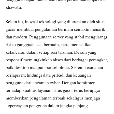
khawatir.
Selain itu, inovasi teknologi yang diterapkan oleh situs
gacor membuat pengalaman bermain semakin menarik
dan modern. Penggunaan server yang stabil mengurangi
risiko gangguan saat bermain, serta memastikan
kelancaran dalam setiap sesi taruhan. Desain yang
responsif memungkinkan akses dari berbagai perangkat,
baik desktop maupun ponsel pintar. Sistem keamanan
berlapis melindungi data pribadi dan keuangan
pengguna dari ancaman cyber. Dengan komitmen
terhadap kualitas layanan, situs gacor terus berupaya
memberikan pengalaman terbaik sekaligus menjaga
kepercayaan pengguna dalam jangka panjang.