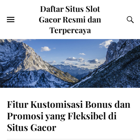
Daftar Situs Slot
Gacor Resmi dan
Terpercaya
Fitur Kustomisasi Bonus dan
Promosi yang Fleksibel di
Situs Gacor