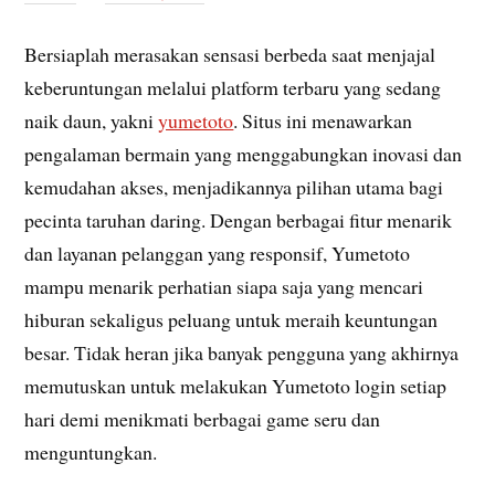
Bersiaplah merasakan sensasi berbeda saat menjajal
keberuntungan melalui platform terbaru yang sedang
naik daun, yakni
yumetoto
. Situs ini menawarkan
pengalaman bermain yang menggabungkan inovasi dan
kemudahan akses, menjadikannya pilihan utama bagi
pecinta taruhan daring. Dengan berbagai fitur menarik
dan layanan pelanggan yang responsif, Yumetoto
mampu menarik perhatian siapa saja yang mencari
hiburan sekaligus peluang untuk meraih keuntungan
besar. Tidak heran jika banyak pengguna yang akhirnya
memutuskan untuk melakukan Yumetoto login setiap
hari demi menikmati berbagai game seru dan
menguntungkan.