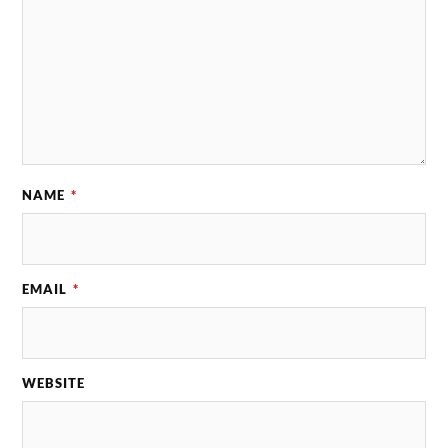
NAME
*
EMAIL
*
WEBSITE