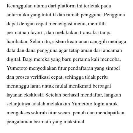
Keunggulan utama dari platform ini terletak pada
antarmuka yang intuitif dan ramah pengguna. Pengguna
dapat dengan cepat menavigasi menu, memilih
permainan favorit, dan melakukan transaksi tanpa
hambatan. Selain itu, sistem keamanan canggih menjaga
data dan dana pengguna agar tetap aman dari ancaman
digital. Bagi mereka yang baru pertama kali mencoba,
Yumetoto menyediakan fitur pendaftaran yang simpel
dan proses verifikasi cepat, sehingga tidak perlu
menunggu lama untuk mulai menikmati berbagai
layanan eksklusif. Setelah berhasil mendaftar, langkah
selanjutnya adalah melakukan Yumetoto login untuk
mengakses seluruh fitur secara penuh dan mendapatkan
pengalaman bermain yang maksimal.