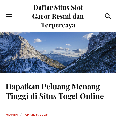
Daftar Situs Slot
Gacor Resmi dan
Terpercaya
Dapatkan Peluang Menang
Tinggi di Situs Togel Online
ADMIN
APRIL 6, 2026