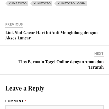
YUME TOTO
YUMETOTO
YUMETOTO LOGIN
PREVIOUS
Link Slot Gacor Hari Ini Anti Menghilang dengan
Akses Lancar
NEXT
Tips Bermain Togel Online dengan Aman dan
Terarah
Leave a Reply
COMMENT
*