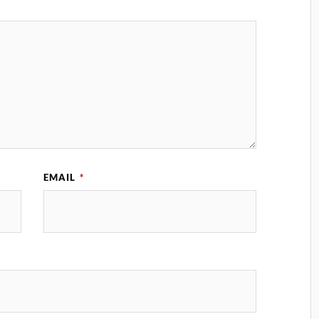
EMAIL
*