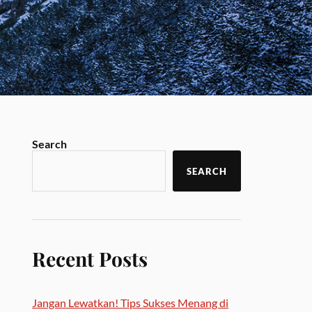
Search
SEARCH
Recent Posts
Jangan Lewatkan! Tips Sukses Menang di