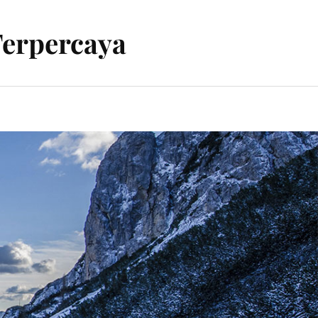
Terpercaya