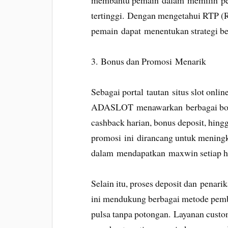
membantu pemain dalam memilih pe
tertinggi. Dengan mengetahui RTP (Re
pemain dapat menentukan strategi be
3. Bonus dan Promosi Menarik
Sebagai portal tautan situs slot onlin
ADASLOT menawarkan berbagai bonus
cashback harian, bonus deposit, hing
promosi ini dirancang untuk mening
dalam mendapatkan maxwin setiap ha
Selain itu, proses deposit dan pena
ini mendukung berbagai metode pembay
pulsa tanpa potongan. Layanan custom