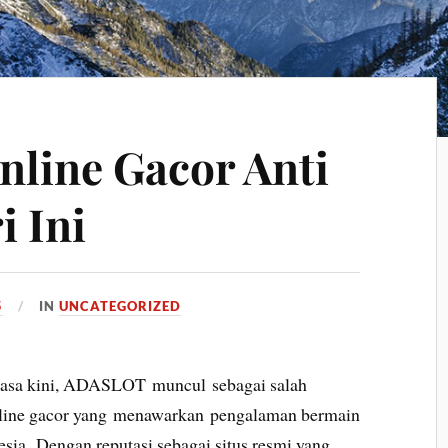
nline Gacor Anti
 Ini
5
IN
UNCATEGORIZED
masa kini, ADASLOT muncul sebagai salah
t online gacor yang menawarkan pengalaman bermain
esia. Dengan reputasi sebagai situs resmi yang