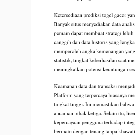
Ketersediaan prediksi togel gacor yan
Banyak situs menyediakan data analis
pemain dapat membuat strategi lebih 
canggih dan data historis yang leng
memperoleh angka kemenangan yang t
statistik, tingkat keberhasilan saat 
meningkatkan potensi keuntungan sec
Keamanan data dan transaksi menjadi 
Platform yang terpercaya biasanya m
tingkat tinggi. Ini memastikan bahwa 
ancaman pihak ketiga. Selain itu, lis
kepercayaan pengguna terhadap integr
bermain dengan tenang tanpa khawatir