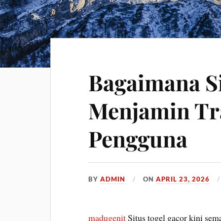
Bagaimana Si
Menjamin Tr
Pengguna
BY
ADMIN
ON
APRIL 23, 2026
madugenit
Situs togel gacor kini sem