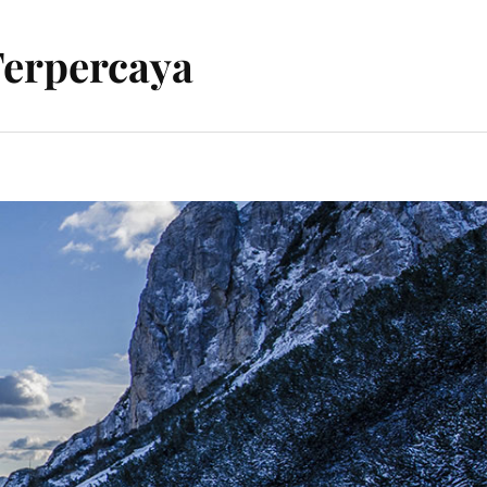
Terpercaya