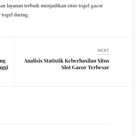
n layanan terbaik menjadikan situs togel gacor
togel daring.
NEXT
ing
Analisis Statistik Keberhasilan Situs
nggi
Slot Gacor Terbesar