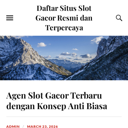
Daftar Situs Slot
Gacor Resmi dan
Terpercaya
Agen Slot Gacor Terbaru
dengan Konsep Anti Biasa
ADMIN
MARCH 23, 2026