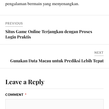
pengalaman bermain yang menyenangkan.
PREVIOUS
Situs Game Online Terjangkau dengan Proses
Login Praktis
NEXT
Gunakan Data Macau untuk Prediksi Lebih Tepat
Leave a Reply
COMMENT
*