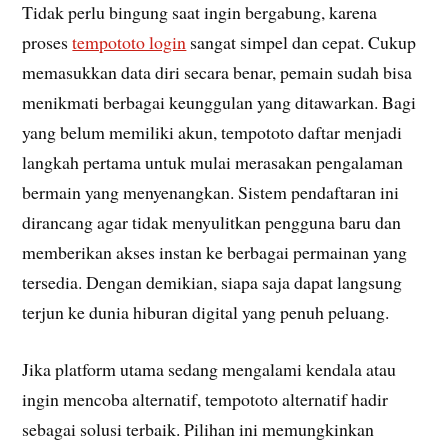
Tidak perlu bingung saat ingin bergabung, karena
proses
tempototo login
sangat simpel dan cepat. Cukup
memasukkan data diri secara benar, pemain sudah bisa
menikmati berbagai keunggulan yang ditawarkan. Bagi
yang belum memiliki akun, tempototo daftar menjadi
langkah pertama untuk mulai merasakan pengalaman
bermain yang menyenangkan. Sistem pendaftaran ini
dirancang agar tidak menyulitkan pengguna baru dan
memberikan akses instan ke berbagai permainan yang
tersedia. Dengan demikian, siapa saja dapat langsung
terjun ke dunia hiburan digital yang penuh peluang.
Jika platform utama sedang mengalami kendala atau
ingin mencoba alternatif, tempototo alternatif hadir
sebagai solusi terbaik. Pilihan ini memungkinkan