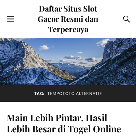
Daftar Situs Slot
Gacor Resmi dan
Terpercaya
TAG:
TEMPOTOTO ALTERNATIF
Main Lebih Pintar, Hasil
Lebih Besar di Togel Online