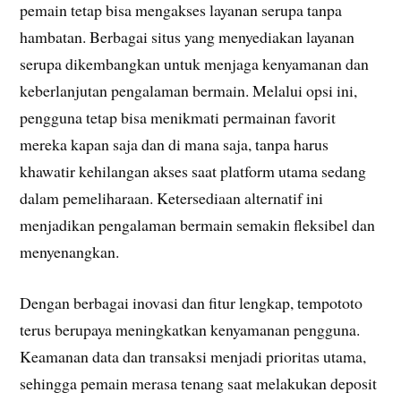
pemain tetap bisa mengakses layanan serupa tanpa
hambatan. Berbagai situs yang menyediakan layanan
serupa dikembangkan untuk menjaga kenyamanan dan
keberlanjutan pengalaman bermain. Melalui opsi ini,
pengguna tetap bisa menikmati permainan favorit
mereka kapan saja dan di mana saja, tanpa harus
khawatir kehilangan akses saat platform utama sedang
dalam pemeliharaan. Ketersediaan alternatif ini
menjadikan pengalaman bermain semakin fleksibel dan
menyenangkan.
Dengan berbagai inovasi dan fitur lengkap, tempototo
terus berupaya meningkatkan kenyamanan pengguna.
Keamanan data dan transaksi menjadi prioritas utama,
sehingga pemain merasa tenang saat melakukan deposit