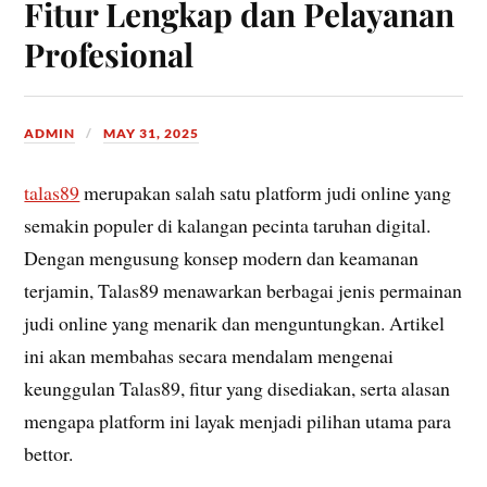
Fitur Lengkap dan Pelayanan
Profesional
ADMIN
MAY 31, 2025
talas89
merupakan salah satu platform judi online yang
semakin populer di kalangan pecinta taruhan digital.
Dengan mengusung konsep modern dan keamanan
terjamin, Talas89 menawarkan berbagai jenis permainan
judi online yang menarik dan menguntungkan. Artikel
ini akan membahas secara mendalam mengenai
keunggulan Talas89, fitur yang disediakan, serta alasan
mengapa platform ini layak menjadi pilihan utama para
bettor.