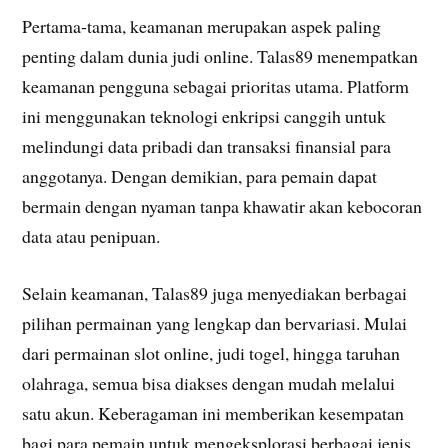
Pertama-tama, keamanan merupakan aspek paling
penting dalam dunia judi online. Talas89 menempatkan
keamanan pengguna sebagai prioritas utama. Platform
ini menggunakan teknologi enkripsi canggih untuk
melindungi data pribadi dan transaksi finansial para
anggotanya. Dengan demikian, para pemain dapat
bermain dengan nyaman tanpa khawatir akan kebocoran
data atau penipuan.
Selain keamanan, Talas89 juga menyediakan berbagai
pilihan permainan yang lengkap dan bervariasi. Mulai
dari permainan slot online, judi togel, hingga taruhan
olahraga, semua bisa diakses dengan mudah melalui
satu akun. Keberagaman ini memberikan kesempatan
bagi para pemain untuk mengeksplorasi berbagai jenis