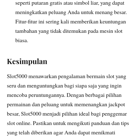
seperti putaran gratis atau simbol liar, yang dapat
meningkatkan peluang Anda untuk menang besar.
Fitur-fitur ini sering kali memberikan keuntungan
tambahan yang tidak ditemukan pada mesin slot
biasa.
Kesimpulan
Slot5000 menawarkan pengalaman bermain slot yang
seru dan menguntungkan bagi siapa saja yang ingin
mencoba peruntungannya. Dengan berbagai pilihan
permainan dan peluang untuk memenangkan jackpot
besar, Slot5000 menjadi pilihan ideal bagi penggemar
slot online. Pastikan untuk mengikuti panduan dan tips
yang telah diberikan agar Anda dapat menikmati