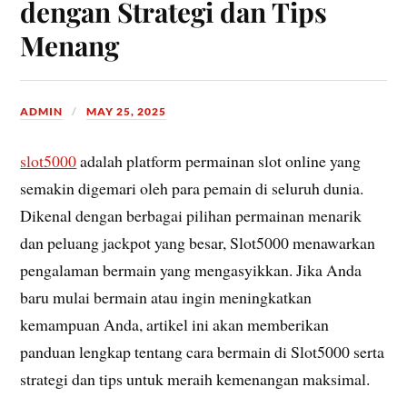
dengan Strategi dan Tips
Menang
ADMIN
MAY 25, 2025
slot5000
adalah platform permainan slot online yang
semakin digemari oleh para pemain di seluruh dunia.
Dikenal dengan berbagai pilihan permainan menarik
dan peluang jackpot yang besar, Slot5000 menawarkan
pengalaman bermain yang mengasyikkan. Jika Anda
baru mulai bermain atau ingin meningkatkan
kemampuan Anda, artikel ini akan memberikan
panduan lengkap tentang cara bermain di Slot5000 serta
strategi dan tips untuk meraih kemenangan maksimal.