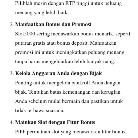
Pilihlah mesin dengan RTP tinggi untuk peluang
menang yang lebih baik.
Manfaatkan Bonus dan Promosi
Slot5000 sering menawarkan bonus menarik, seperti
putaran gratis atau bonus deposit. Manfaatkan
promosi ini untuk meningkatkan peluang menang
tanpa harus mengeluarkan lebih banyak uang.
Kelola Anggaran Anda dengan Bijak
Penting untuk mengelola bankroll Anda dengan
bijak. Tentukan batas kemenangan dan kerugian
Anda sebelum mulai bermain dan pastikan untuk
tidak terbawa suasana.
Mainkan Slot dengan Fitur Bonus
Pilih permainan slot yang menawarkan fitur bonus,