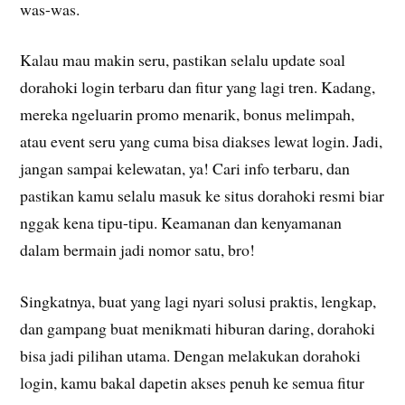
was-was.
Kalau mau makin seru, pastikan selalu update soal
dorahoki login terbaru dan fitur yang lagi tren. Kadang,
mereka ngeluarin promo menarik, bonus melimpah,
atau event seru yang cuma bisa diakses lewat login. Jadi,
jangan sampai kelewatan, ya! Cari info terbaru, dan
pastikan kamu selalu masuk ke situs dorahoki resmi biar
nggak kena tipu-tipu. Keamanan dan kenyamanan
dalam bermain jadi nomor satu, bro!
Singkatnya, buat yang lagi nyari solusi praktis, lengkap,
dan gampang buat menikmati hiburan daring, dorahoki
bisa jadi pilihan utama. Dengan melakukan dorahoki
login, kamu bakal dapetin akses penuh ke semua fitur