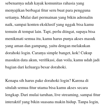
sebenarnya udah kayak komunitas rahasia yang
menyajikan berbagai fitur seru buat para pengguna
setianya. Mulai dari permainan yang bikin adrenalin
naik, sampai konten eksklusif yang nggak bisa kamu
temuin di tempat lain. Tapi, perlu diingat, supaya bisa
menikmati semua itu, kamu harus punya akses masuk
yang aman dan gampang, yaitu dengan melakukan
dorahoki login. Caranya simple banget, kok! Cukup
masukin data akun, verifikasi, dan voila, kamu udah jadi
bagian dari keluarga besar dorahoki.
Kenapa sih harus pake dorahoki login? Karena di
situlah semua fitur utama bisa kamu akses secara
lengkap. Dari mulai taruhan, live streaming, sampai fitur
interaktif yang bikin suasana makin hidup. Tanpa login,