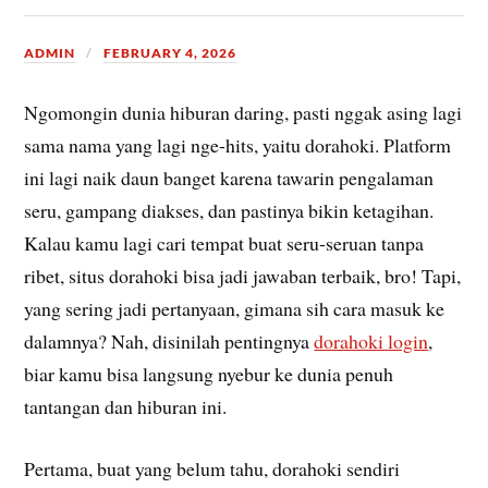
ADMIN
FEBRUARY 4, 2026
Ngomongin dunia hiburan daring, pasti nggak asing lagi
sama nama yang lagi nge-hits, yaitu dorahoki. Platform
ini lagi naik daun banget karena tawarin pengalaman
seru, gampang diakses, dan pastinya bikin ketagihan.
Kalau kamu lagi cari tempat buat seru-seruan tanpa
ribet, situs dorahoki bisa jadi jawaban terbaik, bro! Tapi,
yang sering jadi pertanyaan, gimana sih cara masuk ke
dalamnya? Nah, disinilah pentingnya
dorahoki login
,
biar kamu bisa langsung nyebur ke dunia penuh
tantangan dan hiburan ini.
Pertama, buat yang belum tahu, dorahoki sendiri