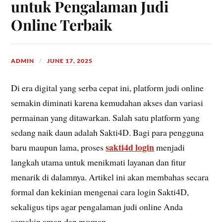
untuk Pengalaman Judi
Online Terbaik
ADMIN
JUNE 17, 2025
Di era digital yang serba cepat ini, platform judi online
semakin diminati karena kemudahan akses dan variasi
permainan yang ditawarkan. Salah satu platform yang
sedang naik daun adalah Sakti4D. Bagi para pengguna
sakti4d login
baru maupun lama, proses
menjadi
langkah utama untuk menikmati layanan dan fitur
menarik di dalamnya. Artikel ini akan membahas secara
formal dan kekinian mengenai cara login Sakti4D,
sekaligus tips agar pengalaman judi online Anda
semakin aman dan nyaman.