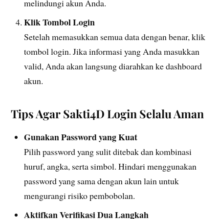
melindungi akun Anda.
Klik Tombol Login
Setelah memasukkan semua data dengan benar, klik
tombol login. Jika informasi yang Anda masukkan
valid, Anda akan langsung diarahkan ke dashboard
akun.
Tips Agar Sakti4D Login Selalu Aman
Gunakan Password yang Kuat
Pilih password yang sulit ditebak dan kombinasi
huruf, angka, serta simbol. Hindari menggunakan
password yang sama dengan akun lain untuk
mengurangi risiko pembobolan.
Aktifkan Verifikasi Dua Langkah