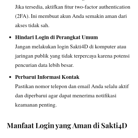
Jika tersedia, aktifkan fitur two-factor authentication
(2FA). Ini membuat akun Anda semakin aman dari
akses tidak sah.
Hindari Login di Perangkat Umum
Jangan melakukan login Sakti4D di komputer atau
jaringan publik yang tidak terpercaya karena potensi
pencurian data lebih besar.
Perbarui Informasi Kontak
Pastikan nomor telepon dan email Anda selalu aktif
dan diperbarui agar dapat menerima notifikasi
keamanan penting.
Manfaat Login yang Aman di Sakti4D