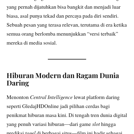
yang pernah dijatuhkan bisa bangkit dan menjadi luar
biasa, asal punya tekad dan percaya pada diri sendiri.
Sebuah pesan yang terasa relevan, terutama di era ketika
semua orang berlomba menunjukkan “versi terbaik”
mereka di media sosial.
Hiburan Modern dan Ragam Dunia
Daring
Menonton
Central Intelligence
lewat platform daring
seperti GledajHDOnline jadi pilihan cerdas bagi
penikmat hiburan masa kini. Di tengah tren dunia digital
yang penuh variasi hiburan—dari game
slot
hingga
prediksi
togel
di berbagai situs—film ini hadir sebagai