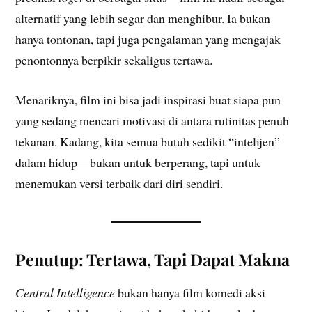
alternatif yang lebih segar dan menghibur. Ia bukan
hanya tontonan, tapi juga pengalaman yang mengajak
penontonnya berpikir sekaligus tertawa.
Menariknya, film ini bisa jadi inspirasi buat siapa pun
yang sedang mencari motivasi di antara rutinitas penuh
tekanan. Kadang, kita semua butuh sedikit “intelijen”
dalam hidup—bukan untuk berperang, tapi untuk
menemukan versi terbaik dari diri sendiri.
Penutup: Tertawa, Tapi Dapat Makna
Central Intelligence
bukan hanya film komedi aksi