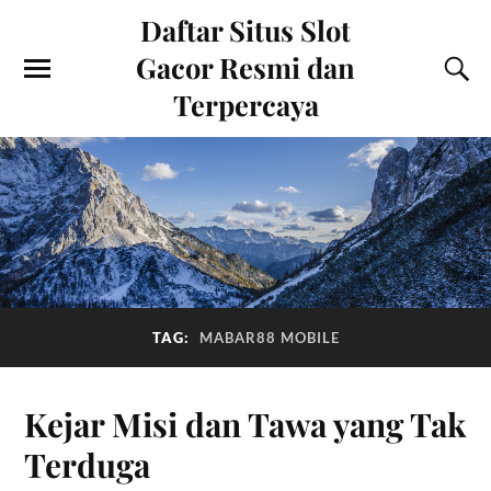
Daftar Situs Slot
Gacor Resmi dan
Terpercaya
TAG:
MABAR88 MOBILE
Kejar Misi dan Tawa yang Tak
Terduga