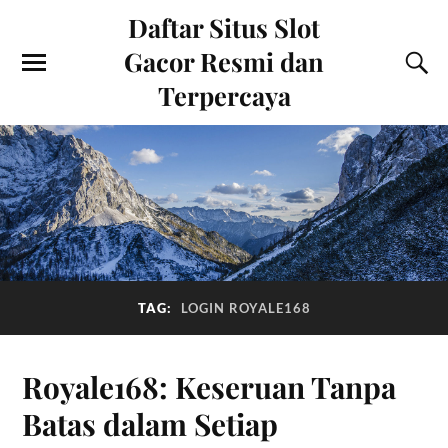
Daftar Situs Slot
Gacor Resmi dan
Terpercaya
TAG:
LOGIN ROYALE168
Royale168: Keseruan Tanpa
Batas dalam Setiap