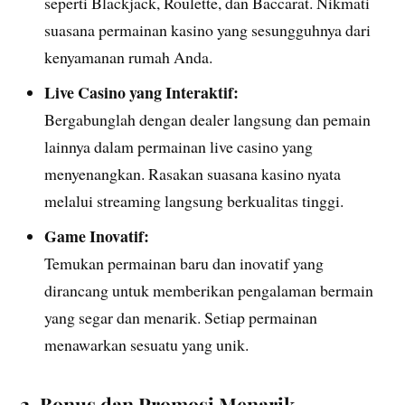
seperti Blackjack, Roulette, dan Baccarat. Nikmati
suasana permainan kasino yang sesungguhnya dari
kenyamanan rumah Anda.
Live Casino yang Interaktif:
Bergabunglah dengan dealer langsung dan pemain
lainnya dalam permainan live casino yang
menyenangkan. Rasakan suasana kasino nyata
melalui streaming langsung berkualitas tinggi.
Game Inovatif:
Temukan permainan baru dan inovatif yang
dirancang untuk memberikan pengalaman bermain
yang segar dan menarik. Setiap permainan
menawarkan sesuatu yang unik.
2. Bonus dan Promosi Menarik