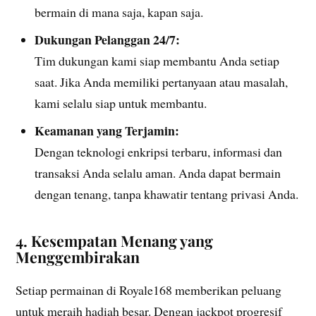
bermain di mana saja, kapan saja.
Dukungan Pelanggan 24/7:
Tim dukungan kami siap membantu Anda setiap
saat. Jika Anda memiliki pertanyaan atau masalah,
kami selalu siap untuk membantu.
Keamanan yang Terjamin:
Dengan teknologi enkripsi terbaru, informasi dan
transaksi Anda selalu aman. Anda dapat bermain
dengan tenang, tanpa khawatir tentang privasi Anda.
4. Kesempatan Menang yang
Menggembirakan
Setiap permainan di Royale168 memberikan peluang
untuk meraih hadiah besar. Dengan jackpot progresif