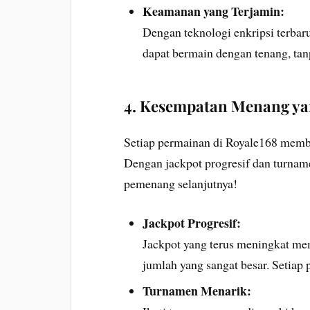
Keamanan yang Terjamin:
Dengan teknologi enkripsi terbar
dapat bermain dengan tenang, tan
4. Kesempatan Menang y
Setiap permainan di Royale168 membe
Dengan jackpot progresif dan turnam
pemenang selanjutnya!
Jackpot Progresif:
Jackpot yang terus meningkat 
jumlah yang sangat besar. Setiap
Turnamen Menarik: