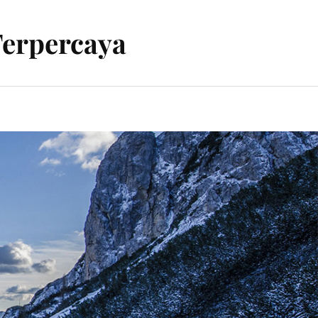
Terpercaya