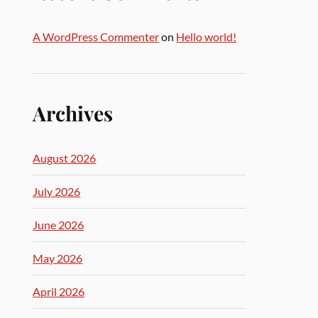
A WordPress Commenter
on
Hello world!
Archives
August 2026
July 2026
June 2026
May 2026
April 2026