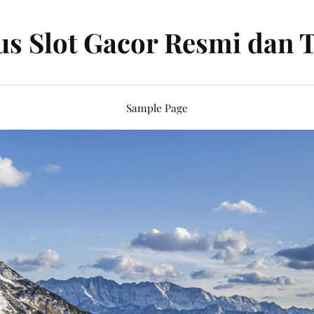
tus Slot Gacor Resmi dan 
Sample Page