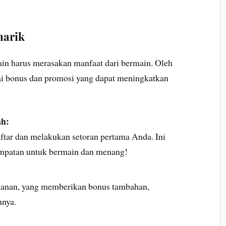
narik
in harus merasakan manfaat dari bermain. Oleh
ai bonus dan promosi yang dapat meningkatkan
h:
tar dan melakukan setoran pertama Anda. Ini
mpatan untuk bermain dan menang!
anan, yang memberikan bonus tambahan,
nnya.