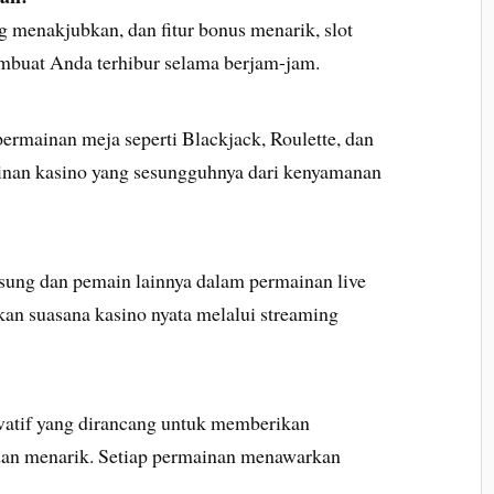
g menakjubkan, dan fitur bonus menarik, slot
mbuat Anda terhibur selama berjam-jam.
rmainan meja seperti Blackjack, Roulette, dan
inan kasino yang sesungguhnya dari kenyamanan
sung dan pemain lainnya dalam permainan live
an suasana kasino nyata melalui streaming
atif yang dirancang untuk memberikan
dan menarik. Setiap permainan menawarkan