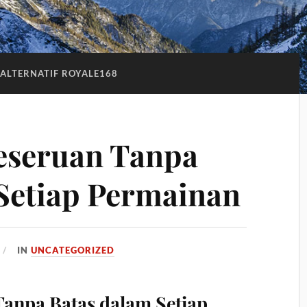
 ALTERNATIF ROYALE168
eseruan Tanpa
Setiap Permainan
IN
UNCATEGORIZED
Tanpa Batas dalam Setiap