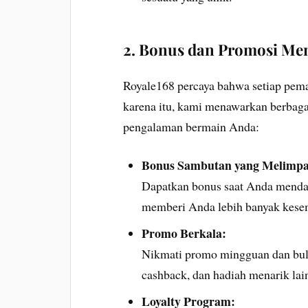
2. Bonus dan Promosi Me
Royale168 percaya bahwa setiap pema
karena itu, kami menawarkan berbag
pengalaman bermain Anda:
Bonus Sambutan yang Melimpa
Dapatkan bonus saat Anda mendaf
memberi Anda lebih banyak kese
Promo Berkala:
Nikmati promo mingguan dan bul
cashback, dan hadiah menarik lai
Loyalty Program: