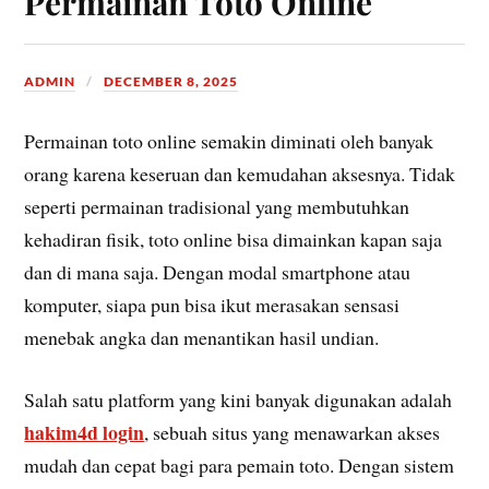
Permainan Toto Online
ADMIN
DECEMBER 8, 2025
Permainan toto online semakin diminati oleh banyak
orang karena keseruan dan kemudahan aksesnya. Tidak
seperti permainan tradisional yang membutuhkan
kehadiran fisik, toto online bisa dimainkan kapan saja
dan di mana saja. Dengan modal smartphone atau
komputer, siapa pun bisa ikut merasakan sensasi
menebak angka dan menantikan hasil undian.
Salah satu platform yang kini banyak digunakan adalah
hakim4d login
, sebuah situs yang menawarkan akses
mudah dan cepat bagi para pemain toto. Dengan sistem