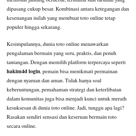
dipasang cukup besar. Kombinasi antara ketegangan dan
kesenangan inilah yang membuat toto online tetap
populer hingga sekarang.
Kesimpulannya, dunia toto online menawarkan
pengalaman bermain yang seru, praktis, dan penuh
tantangan. Dengan memilih platform terpercaya seperti
hakim4d login
, pemain bisa menikmati permainan
dengan nyaman dan aman. Tidak hanya soal
keberuntungan, pemahaman strategi dan keterlibatan
dalam komunitas juga bisa menjadi kunci untuk meraih
kesuksesan di dunia toto online. Jadi, tunggu apa lagi?
Rasakan sendiri sensasi dan keseruan bermain toto
secara online.