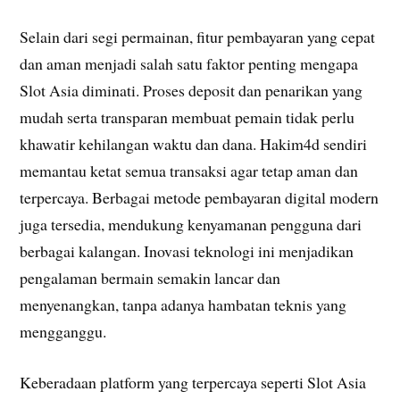
Selain dari segi permainan, fitur pembayaran yang cepat
dan aman menjadi salah satu faktor penting mengapa
Slot Asia diminati. Proses deposit dan penarikan yang
mudah serta transparan membuat pemain tidak perlu
khawatir kehilangan waktu dan dana. Hakim4d sendiri
memantau ketat semua transaksi agar tetap aman dan
terpercaya. Berbagai metode pembayaran digital modern
juga tersedia, mendukung kenyamanan pengguna dari
berbagai kalangan. Inovasi teknologi ini menjadikan
pengalaman bermain semakin lancar dan
menyenangkan, tanpa adanya hambatan teknis yang
mengganggu.
Keberadaan platform yang terpercaya seperti Slot Asia