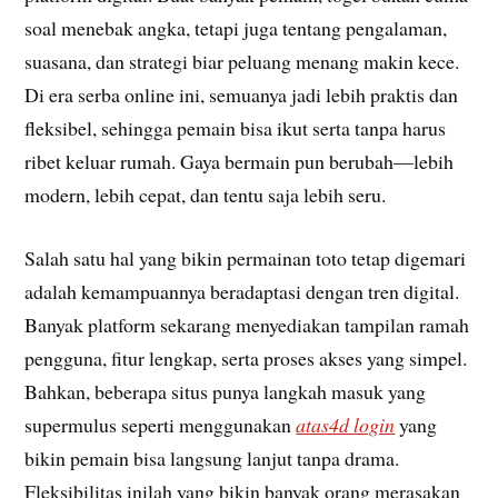
soal menebak angka, tetapi juga tentang pengalaman,
suasana, dan strategi biar peluang menang makin kece.
Di era serba online ini, semuanya jadi lebih praktis dan
fleksibel, sehingga pemain bisa ikut serta tanpa harus
ribet keluar rumah. Gaya bermain pun berubah—lebih
modern, lebih cepat, dan tentu saja lebih seru.
Salah satu hal yang bikin permainan toto tetap digemari
adalah kemampuannya beradaptasi dengan tren digital.
Banyak platform sekarang menyediakan tampilan ramah
pengguna, fitur lengkap, serta proses akses yang simpel.
Bahkan, beberapa situs punya langkah masuk yang
supermulus seperti menggunakan
atas4d login
yang
bikin pemain bisa langsung lanjut tanpa drama.
Fleksibilitas inilah yang bikin banyak orang merasakan