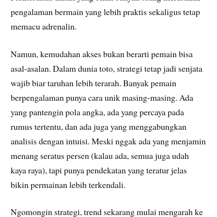
pengalaman bermain yang lebih praktis sekaligus tetap
memacu adrenalin.
Namun, kemudahan akses bukan berarti pemain bisa
asal-asalan. Dalam dunia toto, strategi tetap jadi senjata
wajib biar taruhan lebih terarah. Banyak pemain
berpengalaman punya cara unik masing-masing. Ada
yang pantengin pola angka, ada yang percaya pada
rumus tertentu, dan ada juga yang menggabungkan
analisis dengan intuisi. Meski nggak ada yang menjamin
menang seratus persen (kalau ada, semua juga udah
kaya raya), tapi punya pendekatan yang teratur jelas
bikin permainan lebih terkendali.
Ngomongin strategi, trend sekarang mulai mengarah ke