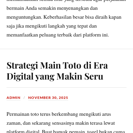
bermain Anda semakin menyenangkan dan
menguntungkan. Keberhasilan besar bisa diraih kapan
saja jika mengikuti langkah yang tepat dan
memanfaatkan peluang terbaik dari platform ini.
Strategi Main Toto di Era
Digital yang Makin Seru
ADMIN
NOVEMBER 30, 2025
Permainan toto terus berkembang mengikuti arus
zaman, dan sekarang sensasinya makin terasa lewat
platform digital. Buat banyak pemain, togel bukan cuma