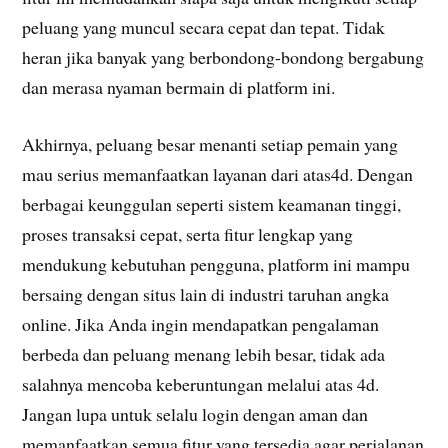
peluang yang muncul secara cepat dan tepat. Tidak
heran jika banyak yang berbondong-bondong bergabung
dan merasa nyaman bermain di platform ini.
Akhirnya, peluang besar menanti setiap pemain yang
mau serius memanfaatkan layanan dari atas4d. Dengan
berbagai keunggulan seperti sistem keamanan tinggi,
proses transaksi cepat, serta fitur lengkap yang
mendukung kebutuhan pengguna, platform ini mampu
bersaing dengan situs lain di industri taruhan angka
online. Jika Anda ingin mendapatkan pengalaman
berbeda dan peluang menang lebih besar, tidak ada
salahnya mencoba keberuntungan melalui atas 4d.
Jangan lupa untuk selalu login dengan aman dan
memanfaatkan semua fitur yang tersedia agar perjalanan