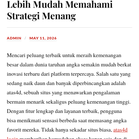
Lebih Mudah Memahami
Strategi Menang
ADMIN
MAY 11, 2026
Mencari peluang terbaik untuk meraih kemenangan
besar dalam dunia taruhan angka semakin mudah berkat
inovasi terbaru dari platform terpercaya. Salah satu yang
sedang naik daun dan banyak diperbincangkan adalah
atas4d, sebuah situs yang menawarkan pengalaman
bermain menarik sekaligus peluang kemenangan tinggi.
Dengan fitur lengkap dan layanan terbaik, pengguna
bisa menikmati sensasi berbeda saat memasang angka
favorit mereka. Tidak hanya sekadar situs biasa,
atas4d
login
memberikan kemudahan akses kapan saja dan di