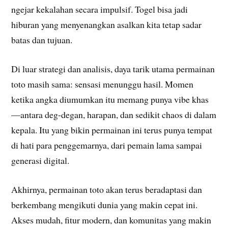
ngejar kekalahan secara impulsif. Togel bisa jadi
hiburan yang menyenangkan asalkan kita tetap sadar
batas dan tujuan.
Di luar strategi dan analisis, daya tarik utama permainan
toto masih sama: sensasi menunggu hasil. Momen
ketika angka diumumkan itu memang punya vibe khas
—antara deg-degan, harapan, dan sedikit chaos di dalam
kepala. Itu yang bikin permainan ini terus punya tempat
di hati para penggemarnya, dari pemain lama sampai
generasi digital.
Akhirnya, permainan toto akan terus beradaptasi dan
berkembang mengikuti dunia yang makin cepat ini.
Akses mudah, fitur modern, dan komunitas yang makin